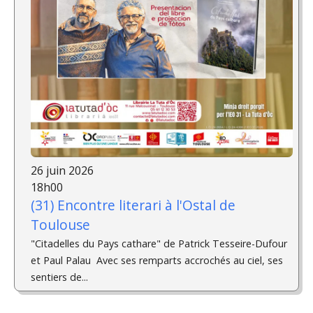
26 juin 2026
18h00
(31) Encontre literari à l'Ostal de
Toulouse
"Citadelles du Pays cathare" de Patrick Tesseire-Dufour
et Paul Palau ­ Avec ses remparts accrochés au ciel, ses
sentiers de...