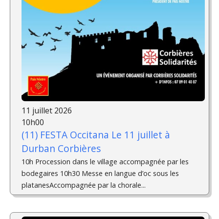
11 juillet 2026
10h00
(11) FESTA Occitana Le 11 juillet à
Durban Corbières
10h Procession dans le village accompagnée par les
bodegaires 10h30 Messe en langue d’oc sous les
platanesAccompagnée par la chorale...