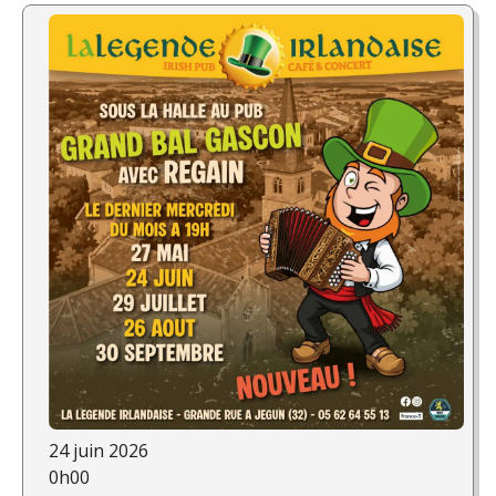
24 juin 2026
0h00