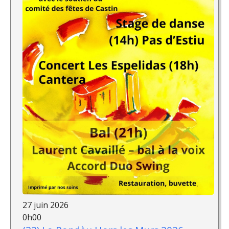
27 juin 2026
0h00