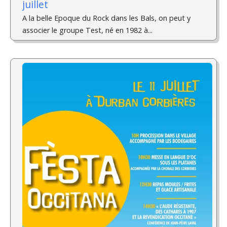
juillet
A la belle Epoque du Rock dans les Bals, on peut y
associer le groupe Test, né en 1982 à...