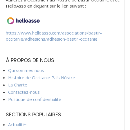
HelloAsso en cliquant sur le lien suivant :
https://www.helloasso.com/associations/bastir-
occitanie/adhesions/adhesion-bastir-occitanie
À PROPOS DE NOUS
Qui sommes nous
Histoire de Occitanie País Nòstre
La Charte
Contactez-nous
Politique de confidentialité
SECTIONS POPULAIRES
Actualités