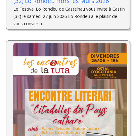
(32) Lo Rondèu Hors les Murs 2026
Le Festival Lo Rondèu de Castelnau vous invite à Castin
(32) le samedi 27 juin 2026 Lo Rondèu a le plaisir de
vous convier à...