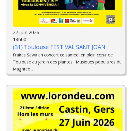
27 juin 2026
14h00
(31) Toulouse FESTIVAL SANT JOAN
Fraires Sawa en concert ce samedi en plein cœur de
Toulouse au jardin des plantes ! Musiques populaires du
Maghreb...