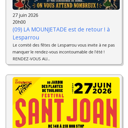
27 juin 2026
20h00
(09) LA MOUNJETADE est de retour ! à
Lesparrou
Le comité des fêtes de Lesparrou vous invite à ne pas
manquer le rendez-vous incontournable de l'été !
RENDEZ-VOUS AU...