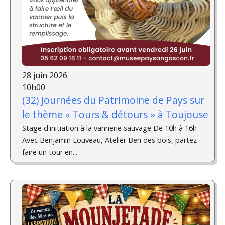
28 juin 2026
10h00
(32) Journées du Patrimoine de Pays sur
le thème « Tours & détours » à Toujouse
Stage d'initiation à la vannerie sauvage De 10h à 16h
Avec Benjamin Louveau, Atelier Ben des bois, partez
faire un tour en...