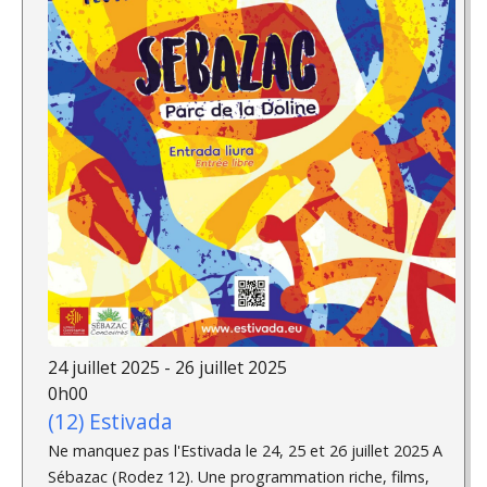
24 juillet 2025 - 26 juillet 2025
0h00
(12) Estivada
Ne manquez pas l'Estivada le 24, 25 et 26 juillet 2025 A
Sébazac (Rodez 12). Une programmation riche, films,