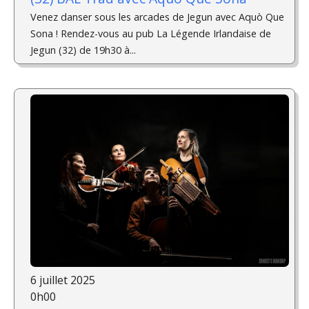
Venez danser sous les arcades de Jegun avec Aquò Que
Sona ! Rendez-vous au pub La Légende Irlandaise de
Jegun (32) de 19h30 à...
6 juillet 2025
0h00