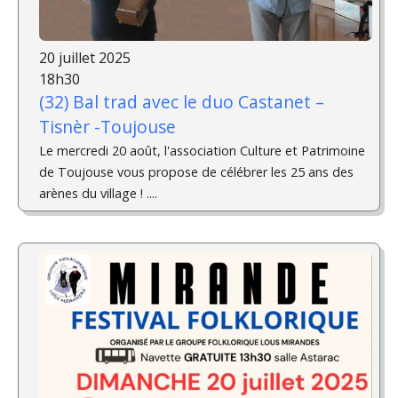
20 juillet 2025
18h30
(32) Bal trad avec le duo Castanet –
Tisnèr -Toujouse
Le mercredi 20 août, l'association Culture et Patrimoine
de Toujouse vous propose de célébrer les 25 ans des
arènes du village ! ....