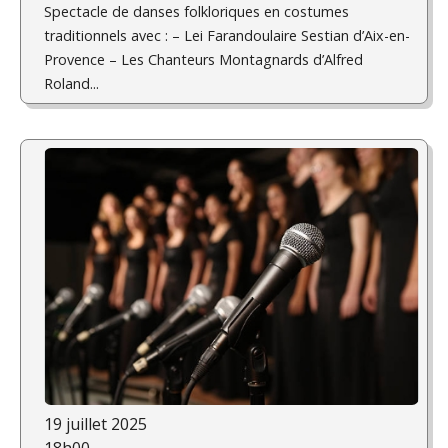
Spectacle de danses folkloriques en costumes
traditionnels avec : – Lei Farandoulaire Sestian d’Aix-en-
Provence – Les Chanteurs Montagnards d’Alfred
Roland...
19 juillet 2025
18h00