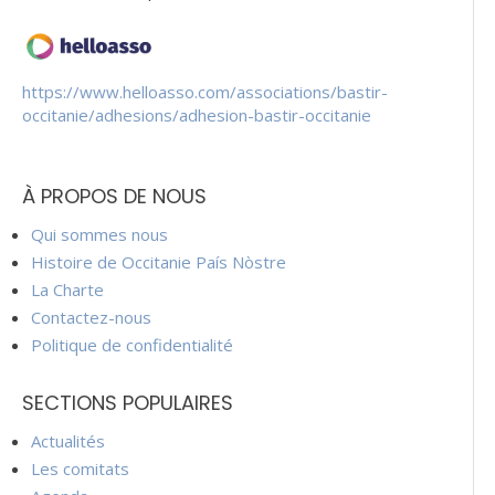
https://www.helloasso.com/associations/bastir-
occitanie/adhesions/adhesion-bastir-occitanie
À PROPOS DE NOUS
Qui sommes nous
Histoire de Occitanie País Nòstre
La Charte
Contactez-nous
Politique de confidentialité
SECTIONS POPULAIRES
Actualités
Les comitats