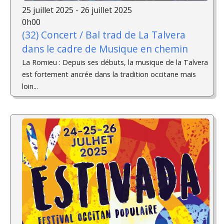
25 juillet 2025 - 26 juillet 2025
0h00
(32) Concert / Bal trad de La Talvera
dans le cadre de Musique en chemin
La Romieu : Depuis ses débuts, la musique de la Talvera
est fortement ancrée dans la tradition occitane mais
loin...