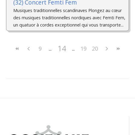
(32) Concert Femti Fem
Musiques traditionnelles scandinaves Plongez au cœur
des musiques traditionnelles nordiques avec Femti Fem,
un quatuor à cordes exceptionnel qui vous transporte...
14
9
19
20