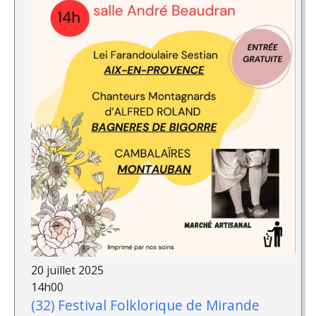
20 juillet 2025
14h00
(32) Festival Folklorique de Mirande