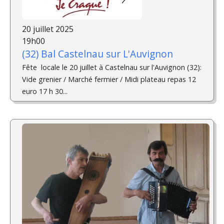
20 juillet 2025
19h00
(32) Bal Castelnau sur L'Auvignon
Fête locale le 20 juillet à Castelnau sur l'Auvignon (32):
Vide grenier / Marché fermier / Midi plateau repas 12
euro 17 h 30...