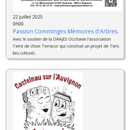
22 juillet 2025
0h00
Passion Comminges Mémoires d'Arbres.
Avec le soutien de la DRAJES Occitanie l'association
Terre de choix Terracor qui construit un projet de Tiers
lieu culturel...