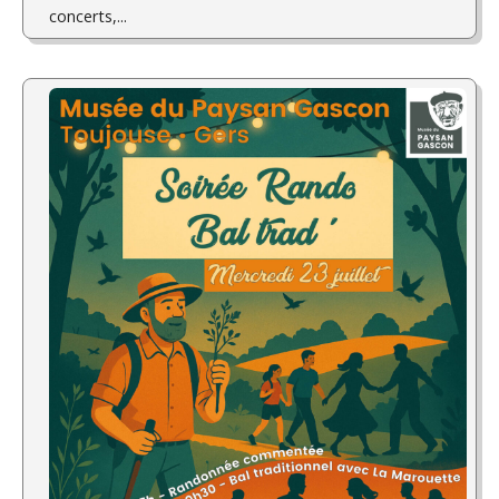
concerts,...