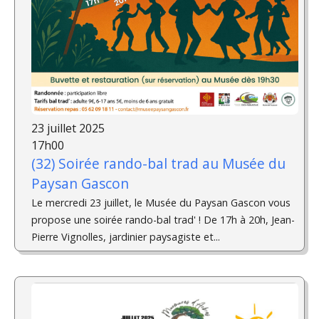
23 juillet 2025
17h00
(32) Soirée rando-bal trad au Musée du
Paysan Gascon
Le mercredi 23 juillet, le Musée du Paysan Gascon vous
propose une soirée rando-bal trad' ! De 17h à 20h, Jean-
Pierre Vignolles, jardinier paysagiste et...