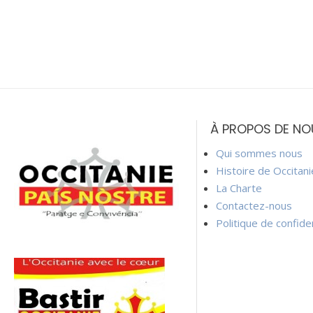
À PROPOS DE NO
Qui sommes nous
Histoire de Occitan
La Charte
Contactez-nous
Politique de confiden