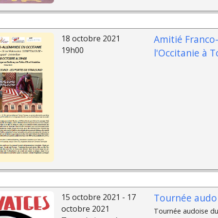
Amitié Franco
18 octobre 2021
19h00
l'Occitanie à 
Tournée audoi
15 octobre 2021 - 17
octobre 2021
Tournée audoise du