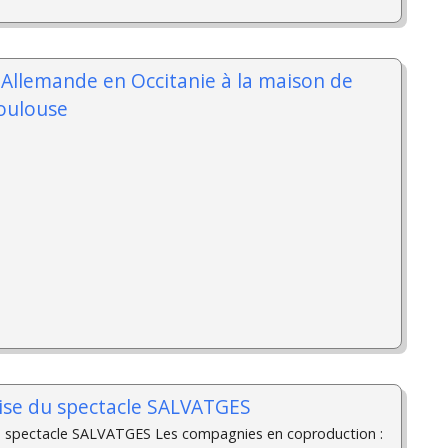
-Allemande en Occitanie à la maison de
Toulouse
se du spectacle SALVATGES
 spectacle SALVATGES Les compagnies en coproduction :