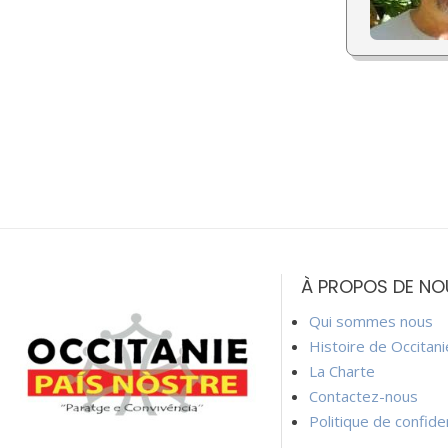
À PROPOS DE NO
Qui sommes nous
Histoire de Occitan
La Charte
Contactez-nous
Politique de confiden