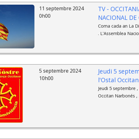
TV - OCCITAN
11 septembre 2024
0h00
NACIONAL DE
Coma cada an La Di
. L'Assemblea Nacio
Jeudi 5 septem
5 septembre 2024
10h00
l'Ostal Occita
Jeudi 5 septembre , 
Occitan Narbonés , 3