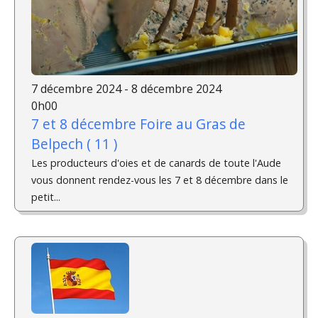
7 décembre 2024 - 8 décembre 2024
0h00
7 et 8 décembre Foire au Gras de
Belpech ( 11 )
Les producteurs d'oies et de canards de toute l'Aude
vous donnent rendez-vous les 7 et 8 décembre dans le
petit...