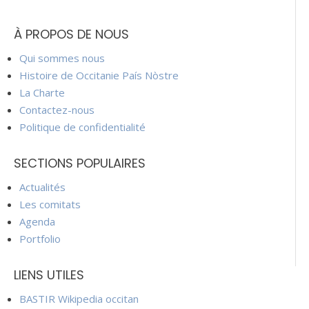
À PROPOS DE NOUS
Qui sommes nous
Histoire de Occitanie País Nòstre
La Charte
Contactez-nous
Politique de confidentialité
SECTIONS POPULAIRES
Actualités
Les comitats
Agenda
Portfolio
LIENS UTILES
BASTIR Wikipedia occitan