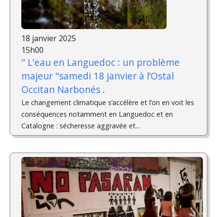
18 janvier 2025
15h00
" L'eau en Languedoc : un problème
majeur "samedi 18 janvier à l’Ostal
Occitan Narbonés .
Le changement climatique s’accélère et l’on en voit les
conséquences notamment en Languedoc et en
Catalogne : sécheresse aggravée et...