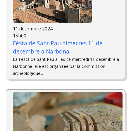
11 décembre 2024
15h00
Fèsta de Sant Pau dimecres 11 de
decembre a Narbona
La Fésta de Sant Pau a lieu ce mercredi 11 décembre à
Narbonne ,elle est organisée par la Commission
archéologique...