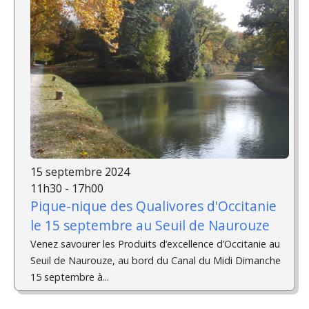
15 septembre 2024
11h30 - 17h00
Pique-nique des Qualivores d'Occitanie
le 15 septembre au Seuil de Naurouze
Venez savourer les Produits d’excellence d’Occitanie au
Seuil de Naurouze, au bord du Canal du Midi Dimanche
15 septembre à...