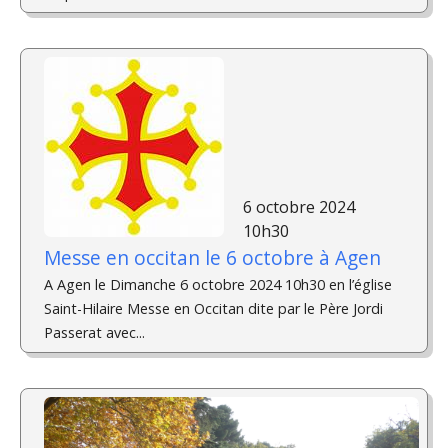
6 octobre 2024
10h30
Messe en occitan le 6 octobre à Agen
A Agen le Dimanche 6 octobre 2024 10h30 en l’église
Saint-Hilaire Messe en Occitan dite par le Père Jordi
Passerat avec...