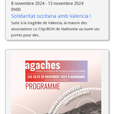
8 novembre 2024 - 13 novembre 2024
0h00
Solidaritat occitana amb Valencia !
Suite à la tragédie de Valencia, la maison des
associations Lo Còp/BON de Narbonne va ouvrir ses
portes pour des...