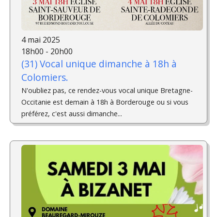
4 mai 2025
18h00 - 20h00
(31) Vocal unique dimanche à 18h à
Colomiers.
N'oubliez pas, ce rendez-vous vocal unique Bretagne-
Occitanie est demain à 18h à Borderouge ou si vous
préférez, c'est aussi dimanche...