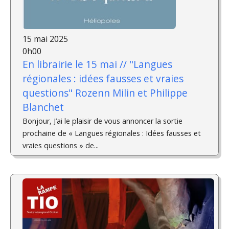
15 mai 2025
0h00
En librairie le 15 mai // "Langues
régionales : idées fausses et vraies
questions" Rozenn Milin et Philippe
Blanchet
Bonjour, J’ai le plaisir de vous annoncer la sortie
prochaine de « Langues régionales : Idées fausses et
vraies questions » de...