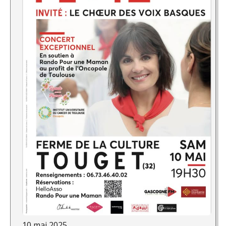
10 mai 2025