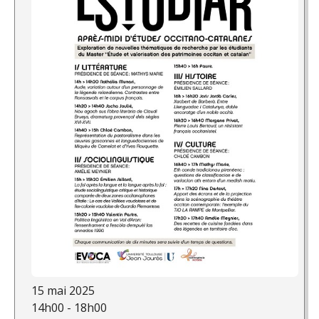
15 mai 2025
14h00 - 18h00