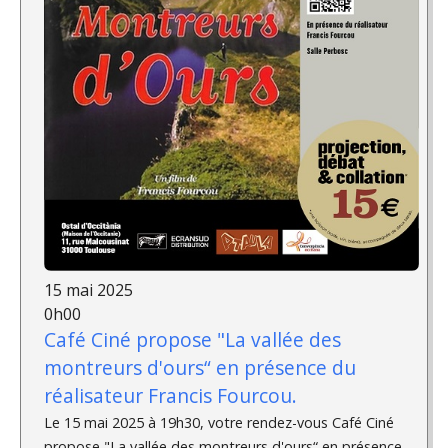
15 mai 2025
0h00
Café Ciné propose "La vallée des
montreurs d'ours“ en présence du
réalisateur Francis Fourcou.
Le 15 mai 2025 à 19h30, votre rendez-vous Café Ciné
propose "La vallée des montreurs d'ours“ en présence