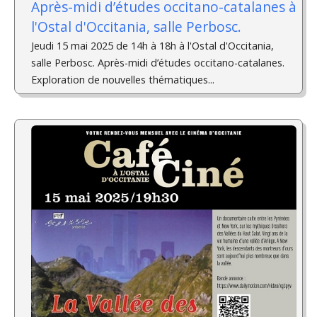
Après-midi d’études occitano-catalanes à
l'Ostal d'Occitania, salle Perbosc.
Jeudi 15 mai 2025 de 14h à 18h à l'Ostal d'Occitania,
salle Perbosc. Après-midi d’études occitano-catalanes.
Exploration de nouvelles thématiques...