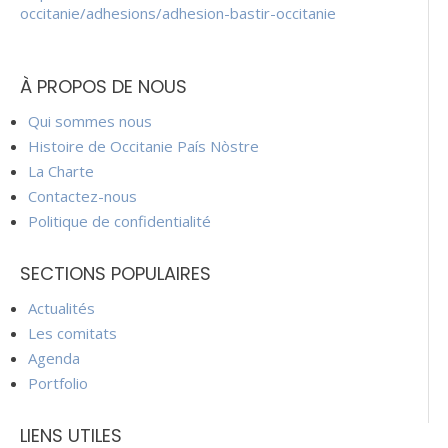
occitanie/adhesions/adhesion-bastir-occitanie
À PROPOS DE NOUS
Qui sommes nous
Histoire de Occitanie País Nòstre
La Charte
Contactez-nous
Politique de confidentialité
SECTIONS POPULAIRES
Actualités
Les comitats
Agenda
Portfolio
LIENS UTILES