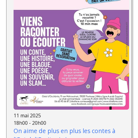
11 mai 2025
18h00 - 20h00
On aime de plus en plus les contes à