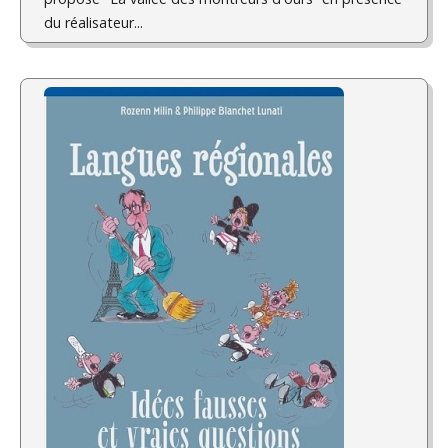
du réalisateur...