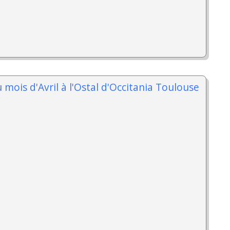
 mois d'Avril à l'Ostal d'Occitania Toulouse