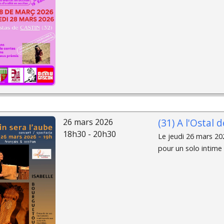
(31) A l'Ostal
26 mars 2026
18h30 - 20h30
Le jeudi 26 mars 20
pour un solo intime