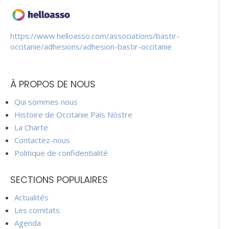
https://www.helloasso.com/associations/bastir-
occitanie/adhesions/adhesion-bastir-occitanie
À PROPOS DE NOUS
Qui sommes nous
Histoire de Occitanie País Nòstre
La Charte
Contactez-nous
Politique de confidentialité
SECTIONS POPULAIRES
Actualités
Les comitats
Agenda