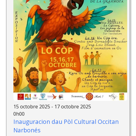
15 octobre 2025 - 17 octobre 2025
0h00
Inauguracion dau Pòl Cultural Occitan
Narbonés