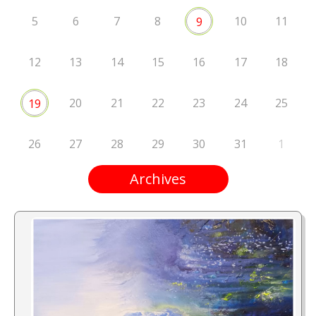
5
6
7
8
10
11
9
12
13
14
15
16
17
18
20
21
22
23
24
25
19
26
27
28
29
30
31
1
Archives