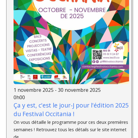
1 novembre 2025 - 30 novembre 2025
0h00
Ça y est, c'est le jour-J pour l'édition 2025
du Festival Occitania !
On vous détaille le programme pour ces deux premières
semaines ! Retrouvez tous les détails sur le site internet
de...