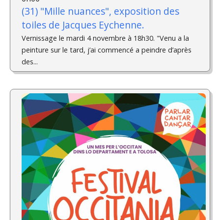
(31) "Mille nuances", exposition des
toiles de Jacques Eychenne.
Vernissage le mardi 4 novembre à 18h30. "Venu a la
peinture sur le tard, j’ai commencé a peindre d’après
des...