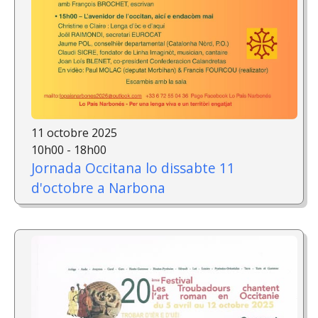
11 octobre 2025
10h00 - 18h00
Jornada Occitana lo dissabte 11
d'octobre a Narbona