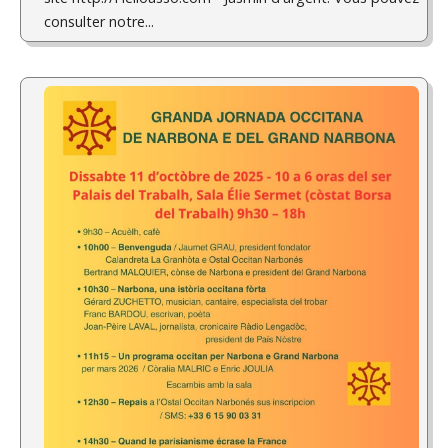
consulter notre...