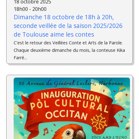
18 octobre 2025
18h00 - 20h00
Dimanche 18 octobre de 18h à 20h,
seconde veillée de la saison 2025/2026
de Toulouse aime les contes
C'est le retour des Veillées Conte et Arts de la Parole.
Chaque deuxième dimanche du mois, la conteuse Kika
Farré...