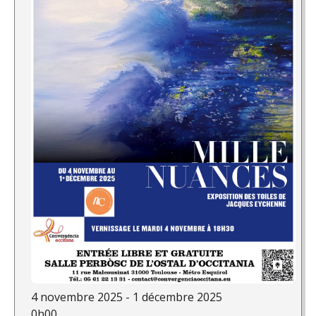
4 novembre 2025 - 1 décembre 2025
0h00