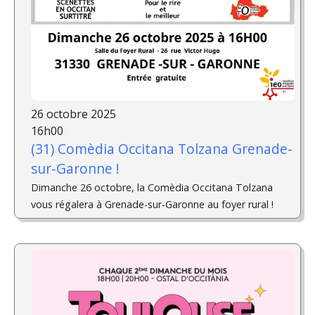
26 octobre 2025
16h00
(31) Comèdia Occitana Tolzana Grenade-
sur-Garonne !
Dimanche 26 octobre, la Comèdia Occitana Tolzana
vous régalera à Grenade-sur-Garonne au foyer rural !