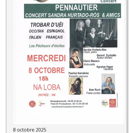
8 octobre 2025