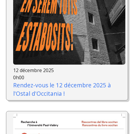
12 décembre 2025
0h00
Rendez-vous le 12 décembre 2025 à
l'Ostal d'Occitania !