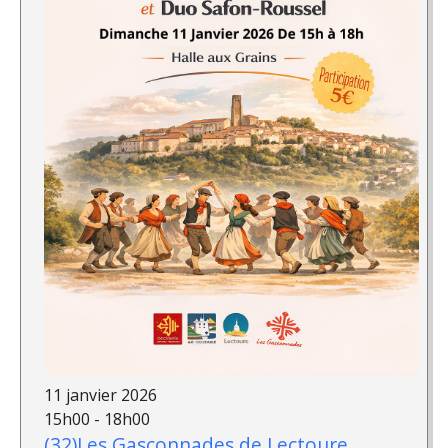
11 janvier 2026
15h00 - 18h00
(32)Les Gasconnades de Lectoure