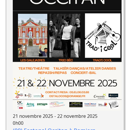
21 novembre 2025 - 22 novembre 2025
0h00