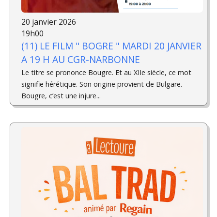
20 janvier 2026
19h00
(11) LE FILM " BOGRE " MARDI 20 JANVIER
A 19 H AU CGR-NARBONNE
Le titre se prononce Bougre. Et au XIIe siècle, ce mot
signifie hérétique. Son origine provient de Bulgare.
Bougre, c’est une injure...