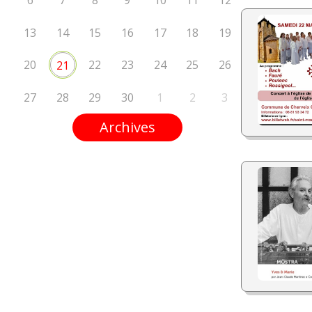
6
7
8
9
10
11
12
13
14
15
16
17
18
19
20
22
23
24
25
26
21
27
28
29
30
1
2
3
Archives