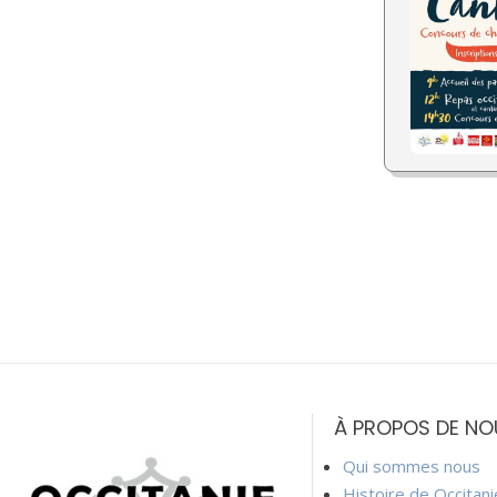
À PROPOS DE NO
Qui sommes nous
Histoire de Occitan