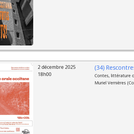
(34) Rescontres
2 décembre 2025
18h00
Contes, littérature 
Muriel Vernières (Co