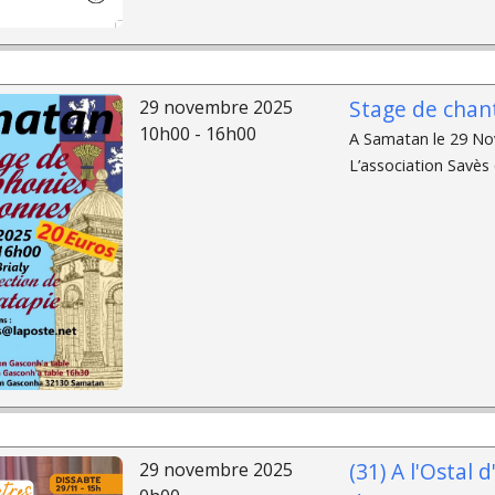
Stage de chan
29 novembre 2025
10h00 - 16h00
A Samatan le 29 No
L’association Savès
(31) A l'Ostal 
29 novembre 2025