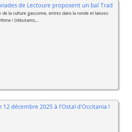
nnades de Lectoure proposent un bal Trad
de la culture gasconne, entrez dans la ronde et laissez-
ythme ! Débutants,...
 12 décembre 2025 à l'Ostal d'Occitania !