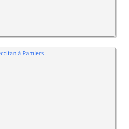
Occitan à Pamiers