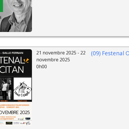
(09) Festenal 
21 novembre 2025 - 22
novembre 2025
0h00