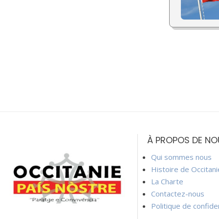
À PROPOS DE NO
Qui sommes nous
Histoire de Occitan
La Charte
Contactez-nous
Politique de confiden