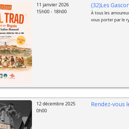
(32)Les Gasco
11 janvier 2026
15h00 - 18h00
À tous les amoureux 
vous porter par le r
Rendez-vous le
12 décembre 2025
0h00