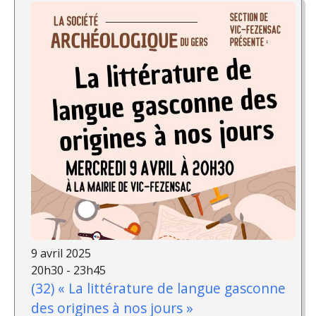
9 avril 2025
20h30 - 23h45
(32) « La littérature de langue gasconne
des origines à nos jours »