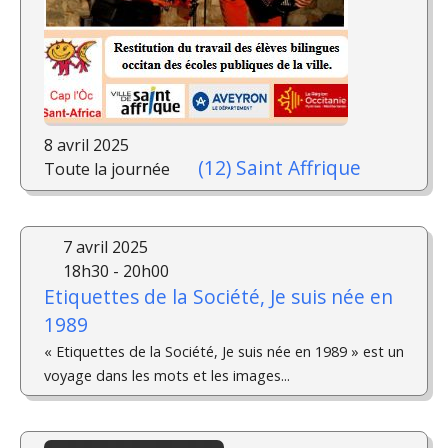
8 avril 2025
(12) Saint Affrique
Toute la journée
7 avril 2025
18h30 - 20h00
Etiquettes de la Société, Je suis née en
1989
« Etiquettes de la Société, Je suis née en 1989 » est un
voyage dans les mots et les images...