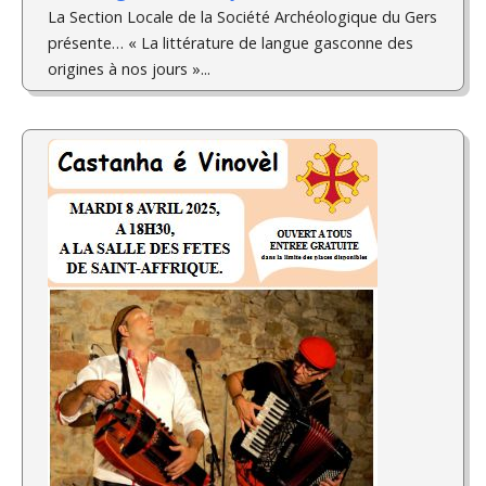
La Section Locale de la Société Archéologique du Gers
présente… « La littérature de langue gasconne des
origines à nos jours »...