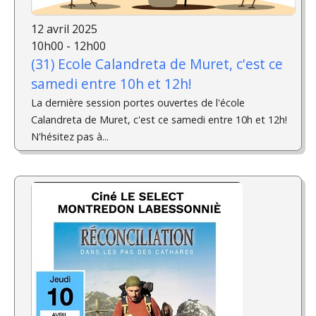
12 avril 2025
10h00 - 12h00
(31) Ecole Calandreta de Muret, c'est ce
samedi entre 10h et 12h!
La dernière session portes ouvertes de l'école
Calandreta de Muret, c'est ce samedi entre 10h et 12h!
N'hésitez pas à...