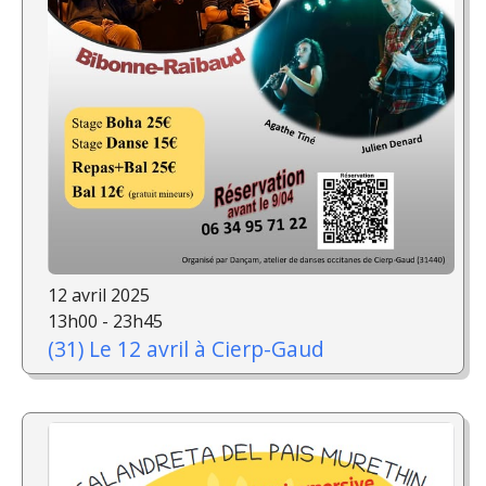
12 avril 2025
13h00 - 23h45
(31) Le 12 avril à Cierp-Gaud