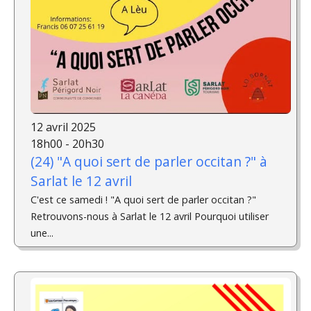
12 avril 2025
18h00 - 20h30
(24) "A quoi sert de parler occitan ?" à
Sarlat le 12 avril
C'est ce samedi ! "A quoi sert de parler occitan ?"
Retrouvons-nous à Sarlat le 12 avril Pourquoi utiliser
une...