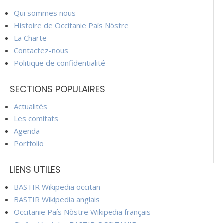
Qui sommes nous
Histoire de Occitanie País Nòstre
La Charte
Contactez-nous
Politique de confidentialité
SECTIONS POPULAIRES
Actualités
Les comitats
Agenda
Portfolio
LIENS UTILES
BASTIR Wikipedia occitan
BASTIR Wikipedia anglais
Occitanie País Nòstre Wikipedia français