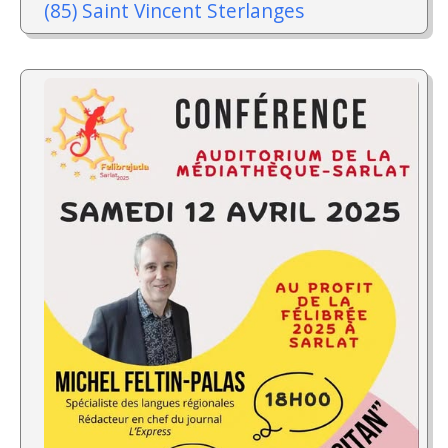
(85) Saint Vincent Sterlanges