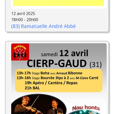
12 avril 2025
18h00 - 20h00
(83) Ramatuelle André Abbé