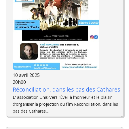
10 avril 2025
20h00
Réconciliation, dans les pas des Cathares
L' association Unis-Vers l’Éveil à l’honneur et le plaisir
d’organiser la projection du film Réconciliation, dans les
pas des Cathares,...