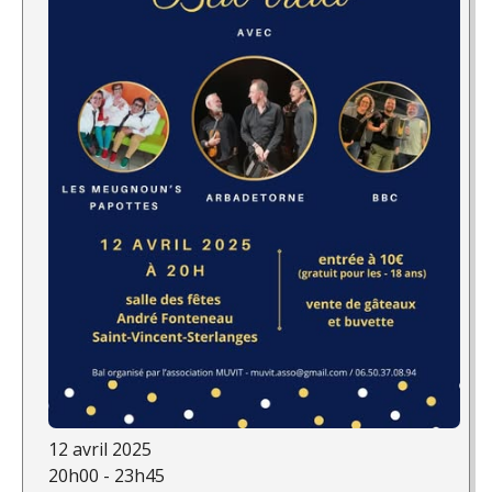
12 avril 2025
20h00 - 23h45