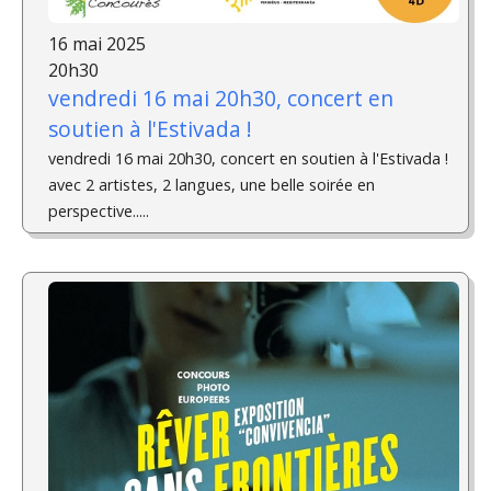
16 mai 2025
20h30
vendredi 16 mai 20h30, concert en
soutien à l'Estivada !
vendredi 16 mai 20h30, concert en soutien à l'Estivada !
avec 2 artistes, 2 langues, une belle soirée en
perspective.....