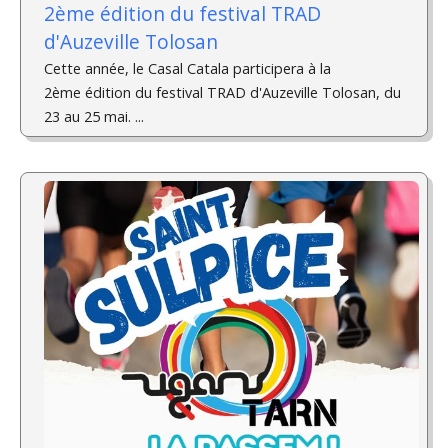
2ème édition du festival TRAD
d'Auzeville Tolosan
Cette année, le Casal Catala participera à la
2ème édition du festival TRAD d'Auzeville Tolosan, du
23 au 25 mai. ­...