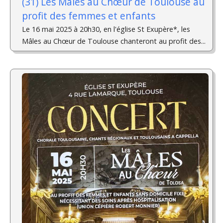
(31) Les Mâles au Chœur de Toulouse au
profit des femmes et enfants
Le 16 mai 2025 à 20h30, en l'église St Exupère*, les
Mâles au Chœur de Toulouse chanteront au profit des...