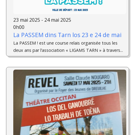
23 mai 2025 - 24 mai 2025
0h00
La PASSEM dins Tarn los 23 e 24 de mai
La PASSEM ! est une course relais organisée tous les
deux ans par l’association « LIGAMS TARN » à travers...