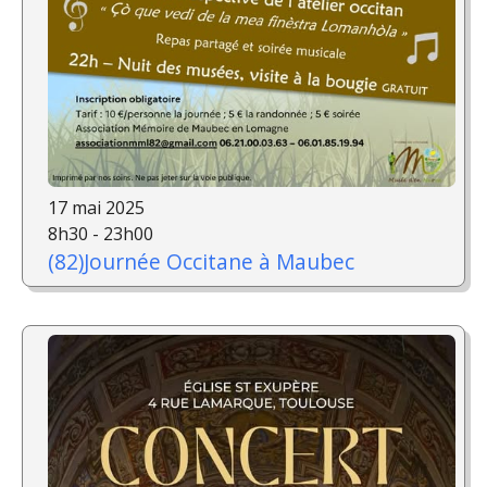
17 mai 2025
8h30 - 23h00
(82)Journée Occitane à Maubec