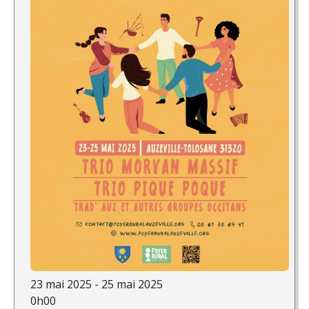
23 mai 2025 - 25 mai 2025
0h00