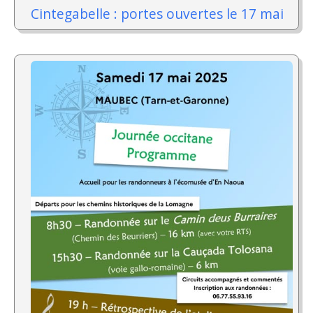
Cintegabelle : portes ouvertes le 17 mai