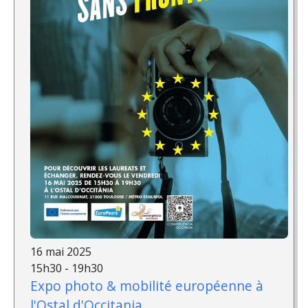
16 mai 2025
15h30 - 19h30
Expo photo & mobilité européenne à
l'Ostal d'Occitania