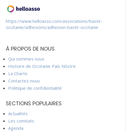
https://www.helloasso.com/associations/bastir-
occitanie/adhesions/adhesion-bastir-occitanie
À PROPOS DE NOUS
Qui sommes nous
Histoire de Occitanie País Nòstre
La Charte
Contactez-nous
Politique de confidentialité
SECTIONS POPULAIRES
Actualités
Les comitats
Agenda