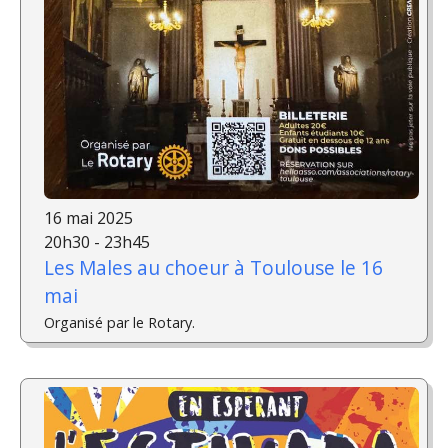
16 mai 2025
20h30 - 23h45
Les Males au choeur à Toulouse le 16
mai
Organisé par le Rotary.