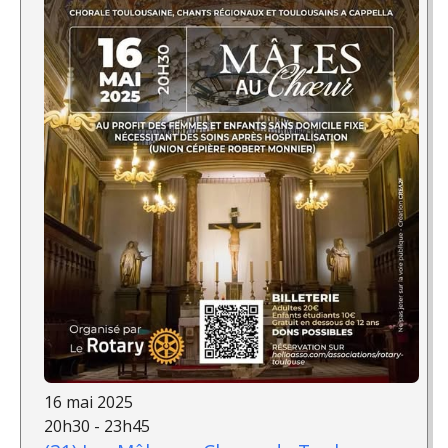
16 mai 2025
20h30 - 23h45