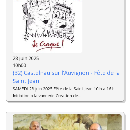
28 juin 2025
10h00
(32) Castelnau sur l'Auvignon - Fête de la
Saint Jean
SAMEDI 28 juin 2025 Fête de la Saint Jean 10 h a 16 h
Initiation a la vannerie Création de...