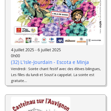
4 juillet 2025 - 6 juillet 2025
0h00
(32) L'Isle-Jourdain - Escota e Minja
Vendredi : Soirée chant festif avec des élèves bilingues,
Les filles du lundi et Soust'a cappelat. La soirée est
gratuite....