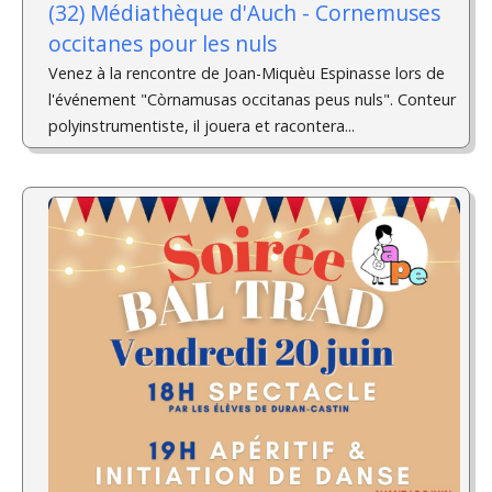
(32) Médiathèque d'Auch - Cornemuses
occitanes pour les nuls
Venez à la rencontre de Joan-Miquèu Espinasse lors de
l'événement "Còrnamusas occitanas peus nuls". Conteur
polyinstrumentiste, il jouera et racontera...