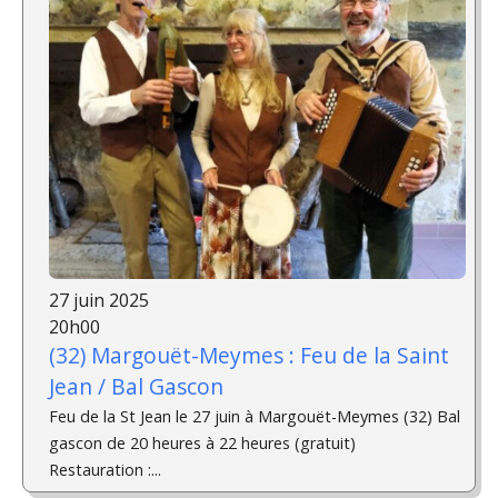
27 juin 2025
20h00
(32) Margouët-Meymes : Feu de la Saint
Jean / Bal Gascon
Feu de la St Jean le 27 juin à Margouët-Meymes (32) Bal
gascon de 20 heures à 22 heures (gratuit)
Restauration :...