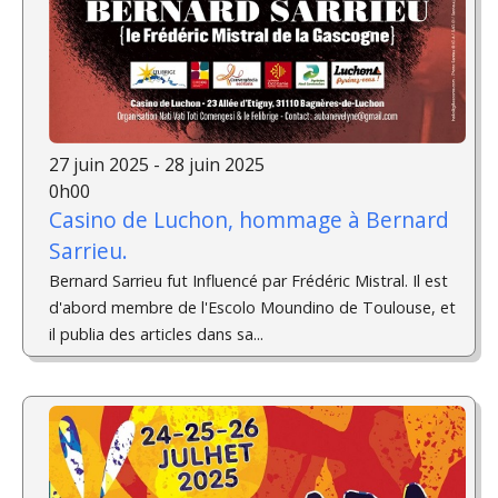
27 juin 2025 - 28 juin 2025
0h00
Casino de Luchon, hommage à Bernard
Sarrieu.
Bernard Sarrieu fut Influencé par Frédéric Mistral. Il est
d'abord membre de l'Escolo Moundino de Toulouse, et
il publia des articles dans sa...