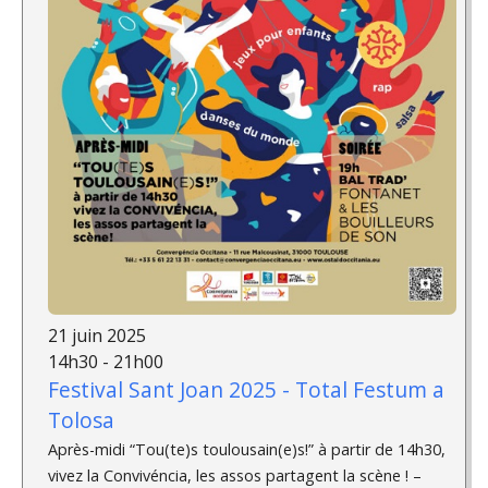
21 juin 2025
14h30 - 21h00
Festival Sant Joan 2025 - Total Festum a
Tolosa
Après-midi “Tou(te)s toulousain(e)s!” à partir de 14h30,
vivez la Convivéncia, les assos partagent la scène ! –