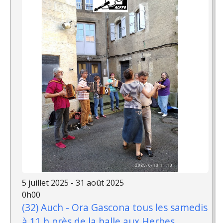
5 juillet 2025 - 31 août 2025
0h00
(32) Auch - Ora Gascona tous les samedis
à 11 h près de la halle aux Herbes