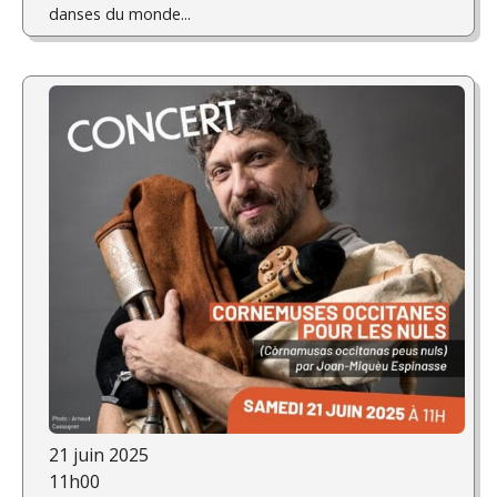
danses du monde...
21 juin 2025
11h00