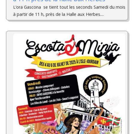
L’ora Gascona se tient tout les seconds Samedi du mois
à partir de 11 h, près de la Halle aux Herbes....