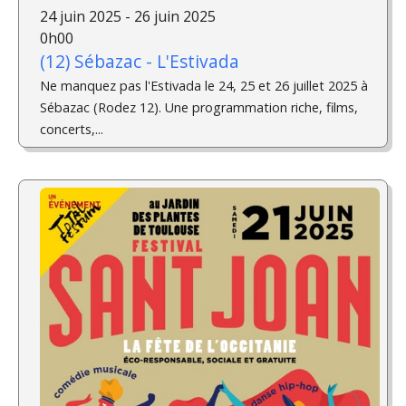
24 juin 2025 - 26 juin 2025
0h00
(12) Sébazac - L'Estivada
Ne manquez pas l'Estivada le 24, 25 et 26 juillet 2025 à
Sébazac (Rodez 12). Une programmation riche, films,
concerts,...