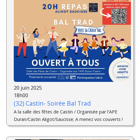
20 juin 2025
18h00
(32) Castin- Soirée Bal Trad
A la salle des fêtes de Castin / Organisée par l'APE
Duran/Castin Aligot/Saucisse; A menez vos couverts !