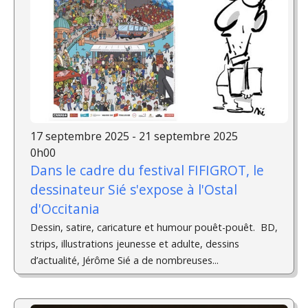
17 septembre 2025 - 21 septembre 2025
0h00
Dans le cadre du festival FIFIGROT, le
dessinateur Sié s'expose à l'Ostal
d'Occitania
Dessin, satire, caricature et humour pouêt-pouêt. ­ BD,
strips, illustrations jeunesse et adulte, dessins
d’actualité, Jérôme Sié a de nombreuses...