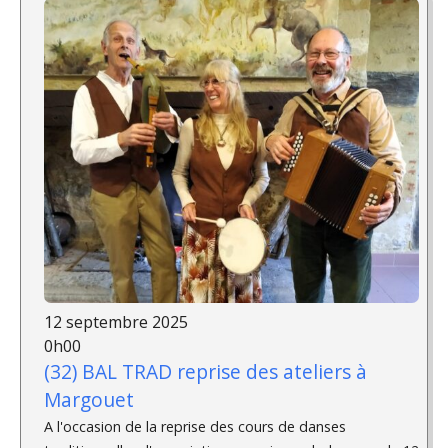
12 septembre 2025
0h00
(32) BAL TRAD reprise des ateliers à
Margouet
A l'occasion de la reprise des cours de danses