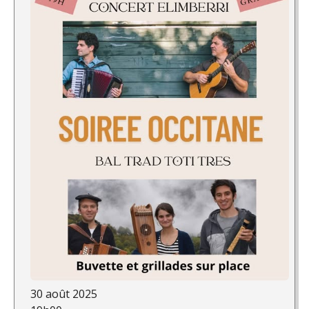
30 août 2025