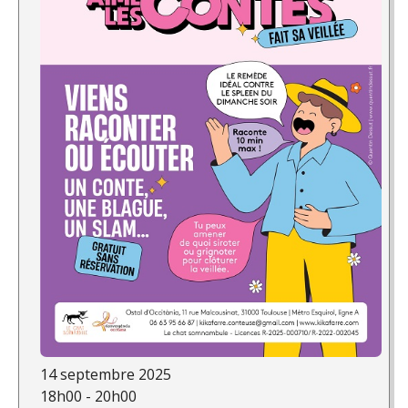
14 septembre 2025
18h00 - 20h00