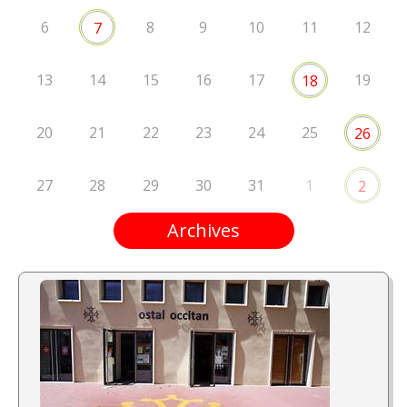
6
8
9
10
11
12
7
13
14
15
16
17
19
18
20
21
22
23
24
25
26
27
28
29
30
31
1
2
Archives