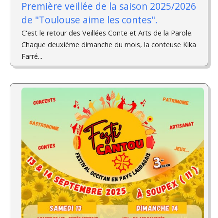
Première veillée de la saison 2025/2026
de "Toulouse aime les contes".
C'est le retour des Veillées Conte et Arts de la Parole.
Chaque deuxième dimanche du mois, la conteuse Kika
Farré...