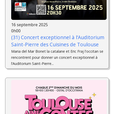
16 septembre 2025
0h00
(31) Concert exceptionnel à l’Auditorium
Saint-Pierre des Cuisines de Toulouse
Maria del Mar Bonet la catalane et Eric Fraj l'occitan se
rencontrent pour donner un concert exceptionnel à
l’Auditorium Saint-Pierre...