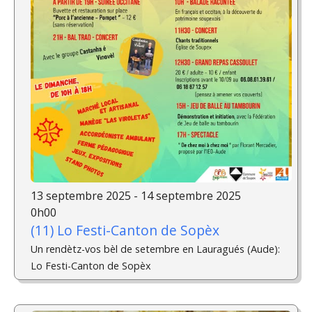
13 septembre 2025 - 14 septembre 2025
0h00
(11) Lo Festi-Canton de Sopèx
Un rendètz-vos bèl de setembre en Lauragués (Aude):
Lo Festi-Canton de Sopèx