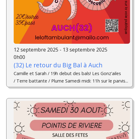
12 septembre 2025 - 13 septembre 2025
0h00
(32) Le retour du Big Bal à Auch
Camille et Sarah / 19h debut des bals! Les Gonz'ailes
/ Terre battante / Plume Samedi midi: 11h sur le parvis...