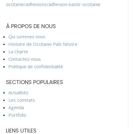
occitanie/adhesions/adhesion-bastir-occitanie
À PROPOS DE NOUS
Qui sommes nous
Histoire de Occitanie País Nòstre
La Charte
Contactez-nous
Politique de confidentialité
SECTIONS POPULAIRES
Actualités
Les comitats
Agenda
Portfolio
LIENS UTILES