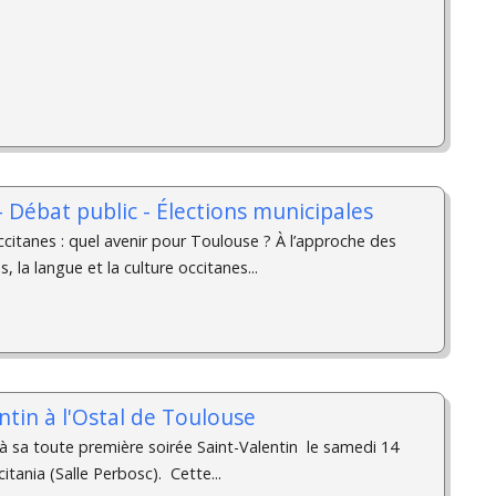
- Débat public - Élections municipales
citanes : quel avenir pour Toulouse ? À l’approche des
, la langue et la culture occitanes...
entin à l'Ostal de Toulouse
 à sa toute première soirée Saint-Valentin le samedi 14
ccitania (Salle Perbosc). Cette...