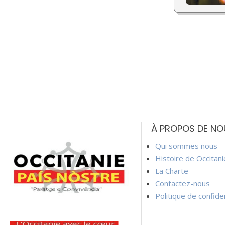
À PROPOS DE NO
Qui sommes nous
Histoire de Occitan
La Charte
Contactez-nous
Politique de confiden