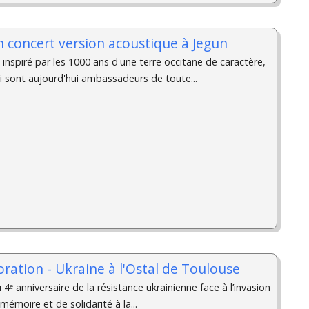
 concert version acoustique à Jegun
inspiré par les 1000 ans d'une terre occitane de caractère,
ui sont aujourd'hui ambassadeurs de toute...
ation - Ukraine à l'Ostal de Toulouse
 anniversaire de la résistance ukrainienne face à l’invasion
émoire et de solidarité à la...