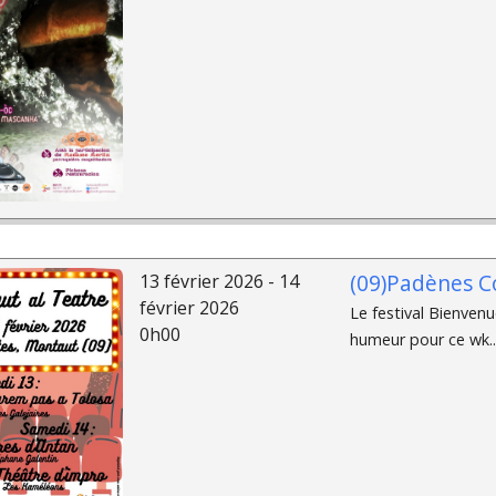
(09)Padènes C
13 février 2026 - 14
février 2026
Le festival Bienvenu
0h00
humeur pour ce wk..