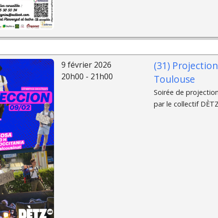
(31) Projectio
9 février 2026
20h00 - 21h00
Toulouse
Soirée de projectio
par le collectif DÈTZ