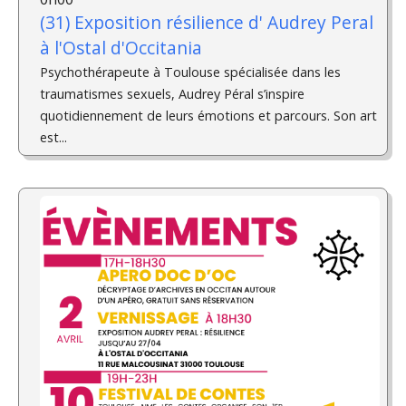
(31) Exposition résilience d'­ Audrey Peral
à l'Ostal d'Occitania
Psychothérapeute à Toulouse spécialisée dans les
traumatismes sexuels, Audrey Péral s’inspire
quotidiennement de leurs émotions et parcours. Son art
est...