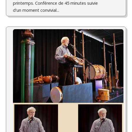
printemps. Conférence de 45 minutes suivie
d'un moment convivial...