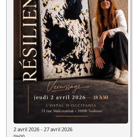
2 avril 2026 - 27 avril 2026
0h00