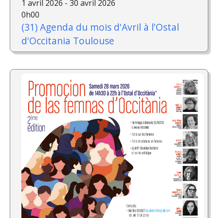
1 avril 2026 - 30 avril 2026
0h00
(31) Agenda du mois d'Avril à l'Ostal
d'Occitania Toulouse