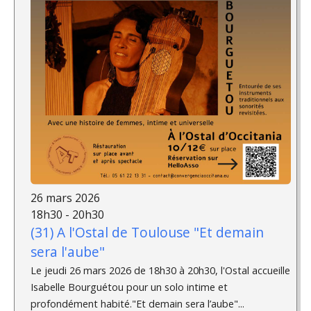
26 mars 2026
18h30 - 20h30
(31) A l'Ostal de Toulouse "Et demain
sera l'aube"
Le jeudi 26 mars 2026 de 18h30 à 20h30, l'Ostal accueille
Isabelle Bourguétou pour un solo intime et
profondément habité."Et demain sera l’aube"...