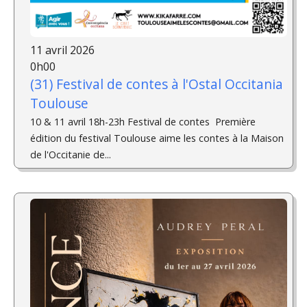
11 avril 2026
0h00
(31) Festival de contes à l'Ostal Occitania
Toulouse
10 & 11 avril 18h-23h Festival de contes ­ Première
édition du festival Toulouse aime les contes à la Maison
de l'Occitanie de...