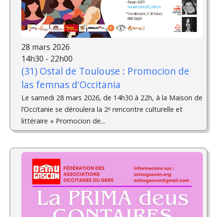
28 mars 2026
14h30 - 22h00
(31) Ostal de Toulouse : Promocion de
las femnas d'Occitania
Le samedi 28 mars 2026, de 14h30 à 22h, à la Maison de
l’Occitanie se déroulera la 2ᵉ rencontre culturelle et
littéraire « Promocion de...