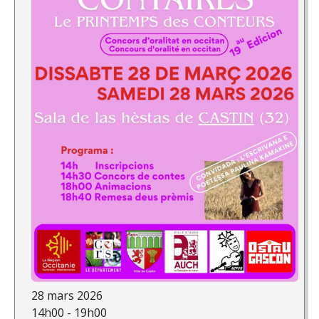
28 mars 2026
14h00 - 19h00