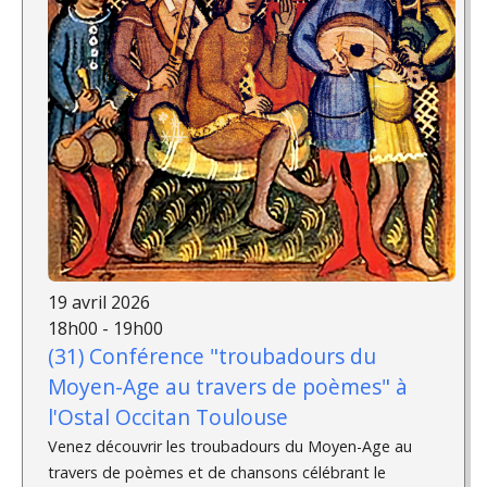
19 avril 2026
18h00 - 19h00
(31) Conférence "troubadours du
Moyen-Age au travers de poèmes" à
l'Ostal Occitan Toulouse
Venez découvrir les troubadours du Moyen-Age au
travers de poèmes et de chansons célébrant le