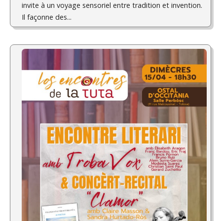
invite à un voyage sensoriel entre tradition et invention.
Il façonne des...