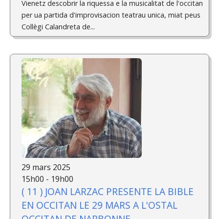
Vienetz descobrir la riquessa e la musicalitat de l'occitan
per ua partida d'improvisacion teatrau unica, miat peus
Collègi Calandreta de...
29 mars 2025
15h00 - 19h00
( 11 ) JOAN LARZAC PRESENTE LA BIBLE
EN OCCITAN LE 29 MARS A L'OSTAL
OCCITAN DE NARBONNE