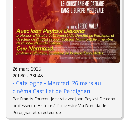
26 mars 2025
20h30 - 23h45
- Catalogne - Mercredi 26 mars au
cinéma Castillet de Perpignan
Par Francis Fourcou Je serai avec Joan Peytavi Deixona
professeur d'Histoire à l'Université Via Domitia de
Perpignan et directeur de...