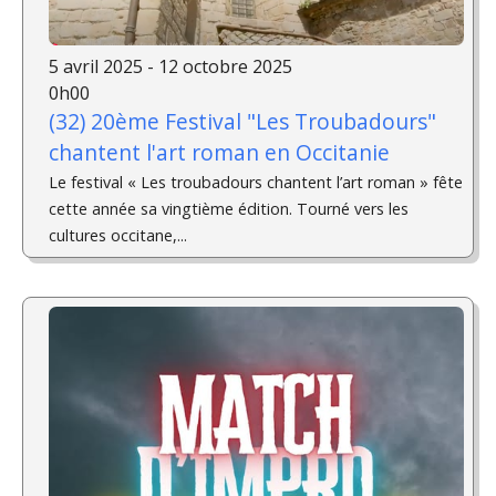
5 avril 2025 - 12 octobre 2025
0h00
(32) 20ème Festival "Les Troubadours"
chantent l'art roman en Occitanie
Le festival « Les troubadours chantent l’art roman » fête
cette année sa vingtième édition. Tourné vers les
cultures occitane,...