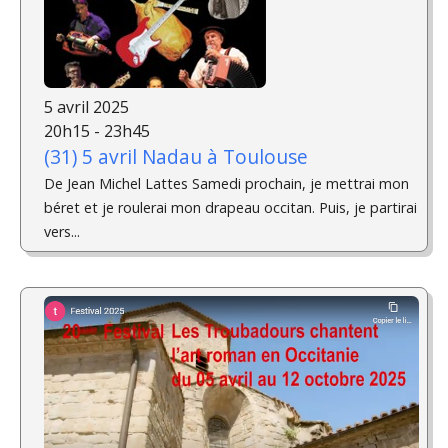
5 avril 2025
20h15 - 23h45
(31) 5 avril Nadau à Toulouse
De Jean Michel Lattes Samedi prochain, je mettrai mon
béret et je roulerai mon drapeau occitan. Puis, je partirai
vers...