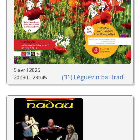
5 avril 2025
(31) Léguevin bal trad'
20h30 - 23h45