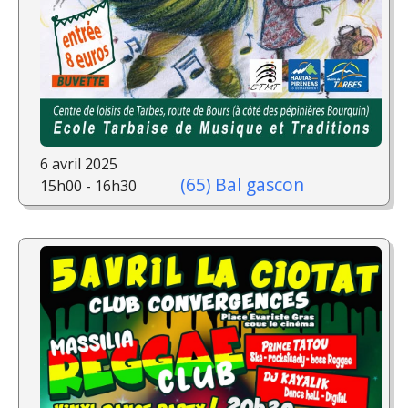
6 avril 2025
(65) Bal gascon
15h00 - 16h30