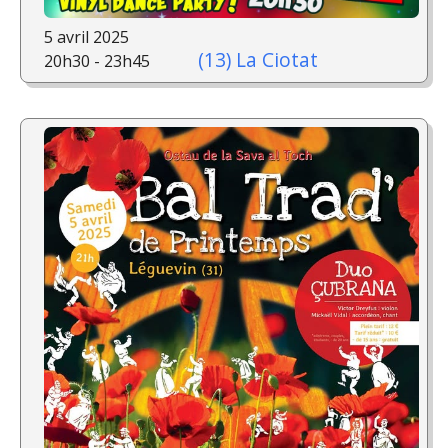
5 avril 2025
(13) La Ciotat
20h30 - 23h45