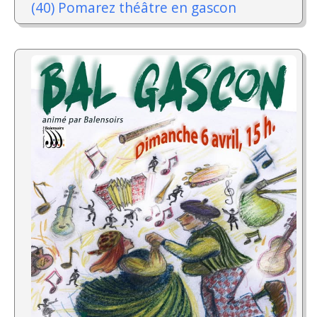
(40) Pomarez théâtre en gascon