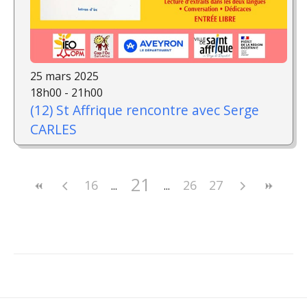
25 mars 2025
18h00 - 21h00
(12) St Affrique rencontre avec Serge
CARLES
21
16
26
27