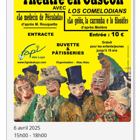
6 avril 2025
15h00 - 18h00