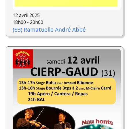
12 avril 2025
18h00 - 20h00
(83) Ramatuelle André Abbé