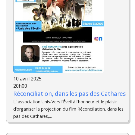
10 avril 2025
20h00
Réconciliation, dans les pas des Cathares
L' association Unis-Vers l’Éveil à l’honneur et le plaisir
d’organiser la projection du film Réconciliation, dans les
pas des Cathares,...