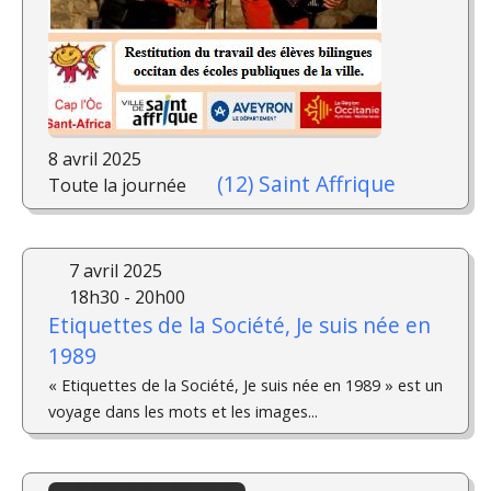
8 avril 2025
(12) Saint Affrique
Toute la journée
7 avril 2025
18h30 - 20h00
Etiquettes de la Société, Je suis née en
1989
« Etiquettes de la Société, Je suis née en 1989 » est un
voyage dans les mots et les images...