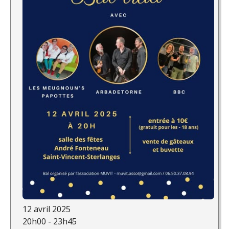
12 avril 2025
20h00 - 23h45