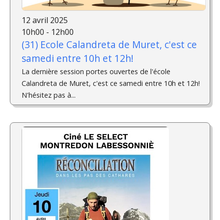
12 avril 2025
10h00 - 12h00
(31) Ecole Calandreta de Muret, c'est ce
samedi entre 10h et 12h!
La dernière session portes ouvertes de l'école
Calandreta de Muret, c'est ce samedi entre 10h et 12h!
N'hésitez pas à...