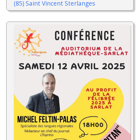
(85) Saint Vincent Sterlanges