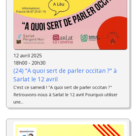
12 avril 2025
18h00 - 20h30
(24) "A quoi sert de parler occitan ?" à
Sarlat le 12 avril
C'est ce samedi ! "A quoi sert de parler occitan ?"
Retrouvons-nous à Sarlat le 12 avril Pourquoi utiliser
une...