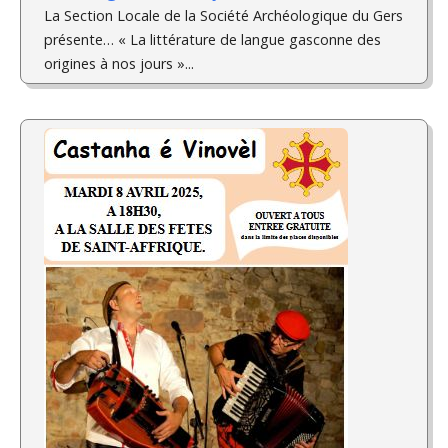
La Section Locale de la Société Archéologique du Gers
présente… « La littérature de langue gasconne des
origines à nos jours »...