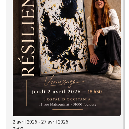
2 avril 2026 - 27 avril 2026
0h00