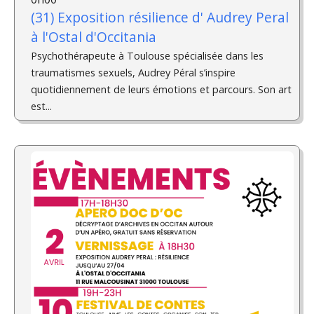
(31) Exposition résilience d'­ Audrey Peral
à l'Ostal d'Occitania
Psychothérapeute à Toulouse spécialisée dans les
traumatismes sexuels, Audrey Péral s’inspire
quotidiennement de leurs émotions et parcours. Son art
est...