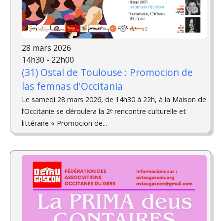
28 mars 2026
14h30 - 22h00
(31) Ostal de Toulouse : Promocion de
las femnas d'Occitania
Le samedi 28 mars 2026, de 14h30 à 22h, à la Maison de
l’Occitanie se déroulera la 2ᵉ rencontre culturelle et
littéraire « Promocion de...