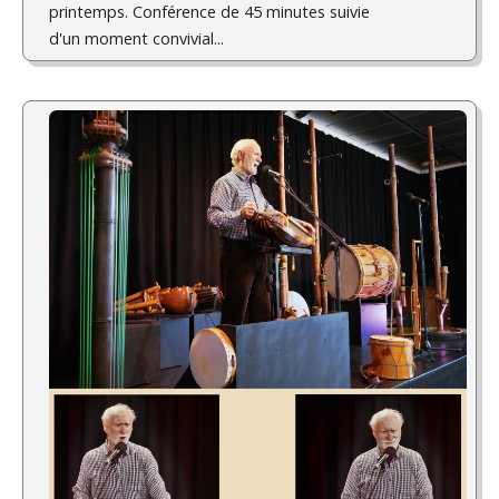
printemps. Conférence de 45 minutes suivie
d'un moment convivial...