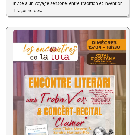
invite à un voyage sensoriel entre tradition et invention.
Il façonne des...