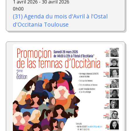
1 avril 2026 - 30 avril 2026
0h00
(31) Agenda du mois d'Avril à l'Ostal
d'Occitania Toulouse