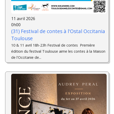
11 avril 2026
0h00
(31) Festival de contes à l'Ostal Occitania
Toulouse
10 & 11 avril 18h-23h Festival de contes ­ Première
édition du festival Toulouse aime les contes à la Maison
de l'Occitanie de...