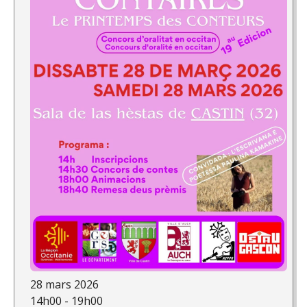
28 mars 2026
14h00 - 19h00