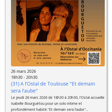
26 mars 2026
18h30 - 20h30
(31) A l'Ostal de Toulouse "Et demain
sera l'aube"
Le jeudi 26 mars 2026 de 18h30 à 20h30, l'Ostal accueille
Isabelle Bourguétou pour un solo intime et
profondément habité."Et demain sera l’aube"...