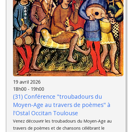
19 avril 2026
18h00 - 19h00
(31) Conférence "troubadours du
Moyen-Age au travers de poèmes" à
l'Ostal Occitan Toulouse
Venez découvrir les troubadours du Moyen-Age au
travers de poèmes et de chansons célébrant le