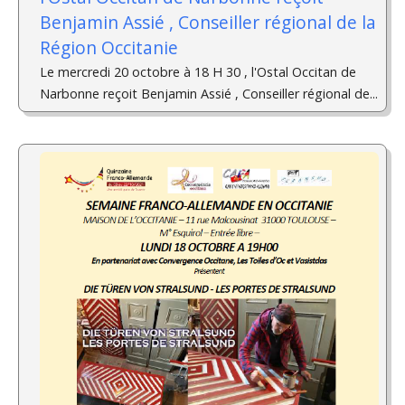
Benjamin Assié , Conseiller régional de la
Région Occitanie
Le mercredi 20 octobre à 18 H 30 , l'Ostal Occitan de
Narbonne reçoit Benjamin Assié , Conseiller régional de...