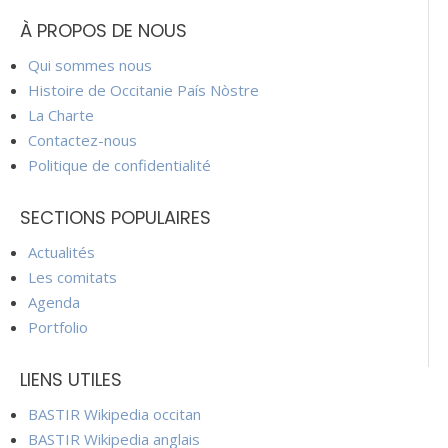
À PROPOS DE NOUS
Qui sommes nous
Histoire de Occitanie País Nòstre
La Charte
Contactez-nous
Politique de confidentialité
SECTIONS POPULAIRES
Actualités
Les comitats
Agenda
Portfolio
LIENS UTILES
BASTIR Wikipedia occitan
BASTIR Wikipedia anglais