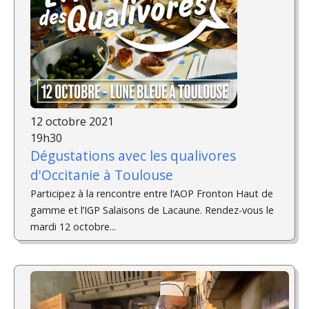
12 octobre 2021
19h30
Dégustations avec les qualivores
d'Occitanie à Toulouse
Participez à la rencontre entre l’AOP Fronton Haut de
gamme et l’IGP Salaisons de Lacaune. Rendez-vous le
mardi 12 octobre...