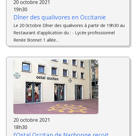
20 octobre 2021
19h30
Dîner des qualivores en Occitanie
Le 20 0ctobre Dîner des qualivores à partir de 19h30 au
Restaurant d'application du : - Lycée professionnel
Renée Bonnet 1 allée...
20 octobre 2021
18h30
l'Ostal Occitan de Narbonne reçoit