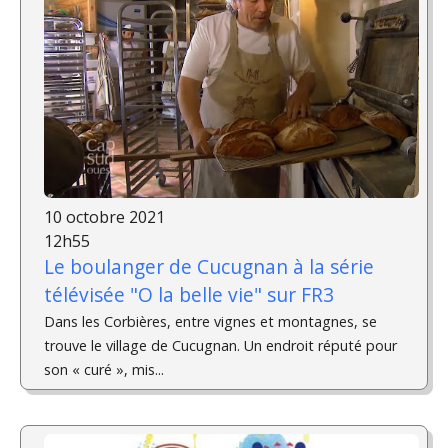
10 octobre 2021
12h55
Le boulanger de Cucugnan à la série
télévisée "O la belle vie" sur FR3
Dans les Corbières, entre vignes et montagnes, se
trouve le village de Cucugnan. Un endroit réputé pour
son « curé », mis...