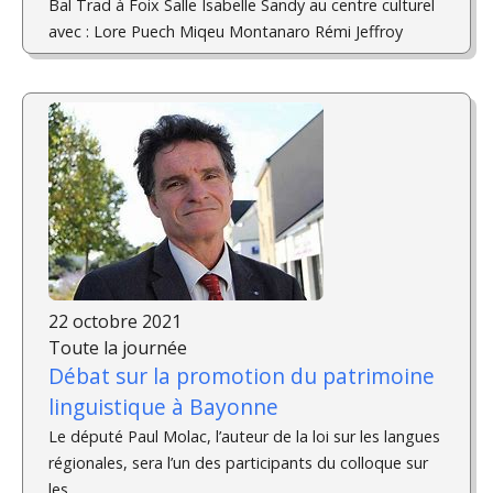
Bal Trad à Foix Salle Isabelle Sandy au centre culturel
avec : Lore Puech Miqeu Montanaro Rémi Jeffroy
22 octobre 2021
Toute la journée
Débat sur la promotion du patrimoine
linguistique à Bayonne
Le député Paul Molac, l’auteur de la loi sur les langues
régionales, sera l’un des participants du colloque sur
les...