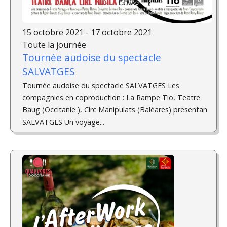
15 octobre 2021 - 17 octobre 2021
Toute la journée
Tournée audoise du spectacle
SALVATGES
Tournée audoise du spectacle SALVATGES Les
compagnies en coproduction : La Rampe Tio, Teatre
Baug (Occitanie ), Circ Manipulats (Baléares) presentan
SALVATGES Un voyage...