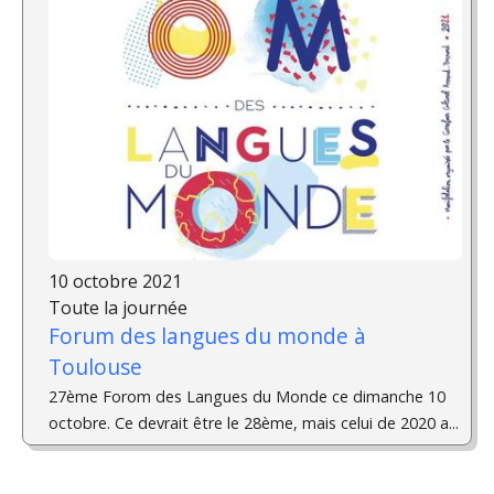
10 octobre 2021
Toute la journée
Forum des langues du monde à
Toulouse
27ème Forom des Langues du Monde ce dimanche 10
octobre. Ce devrait être le 28ème, mais celui de 2020 a...