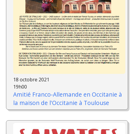
18 octobre 2021
19h00
Amitié Franco-Allemande en Occitanie à
la maison de l'Occitanie à Toulouse