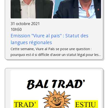
31 octobre 2021
10h50
Emission "Viure al pais" : Statut des
langues régionales
Cette semaine, Viure al País se pose une question :
pourquoi est-il si difficile d'avoir un statut légal pour les...