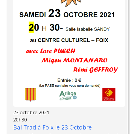
23 octobre 2021
20h30
Bal Trad à Foix le 23 Octobre