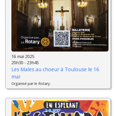
16 mai 2025
20h30 - 23h45
Les Males au choeur à Toulouse le 16
mai
Organisé par le Rotary.