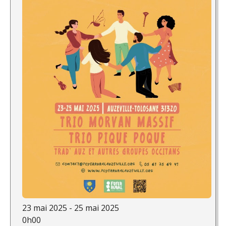
23 mai 2025 - 25 mai 2025
0h00