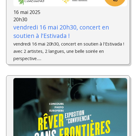
16 mai 2025
20h30
vendredi 16 mai 20h30, concert en
soutien à l'Estivada !
vendredi 16 mai 20h30, concert en soutien à l'Estivada !
avec 2 artistes, 2 langues, une belle soirée en
perspective.....