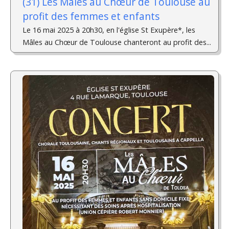
(31) Les Mâles au Chœur de Toulouse au
profit des femmes et enfants
Le 16 mai 2025 à 20h30, en l'église St Exupère*, les
Mâles au Chœur de Toulouse chanteront au profit des...