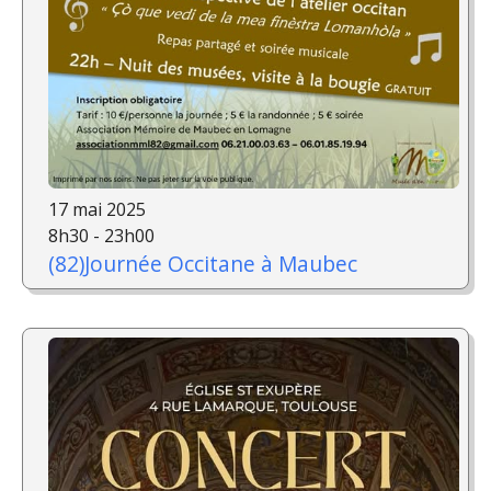
17 mai 2025
8h30 - 23h00
(82)Journée Occitane à Maubec