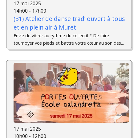
17 mai 2025
14h00 - 17h00
(31) Atelier de danse trad’ ouvert à tous
et en plein air à Muret
Envie de vibrer au rythme du collectif ? De faire
tournoyer vos pieds et battre votre cœur au son des...
17 mai 2025
10h00 - 12h00