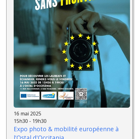
16 mai 2025
15h30 - 19h30
Expo photo & mobilité européenne à
l'Ostal d'Occitania