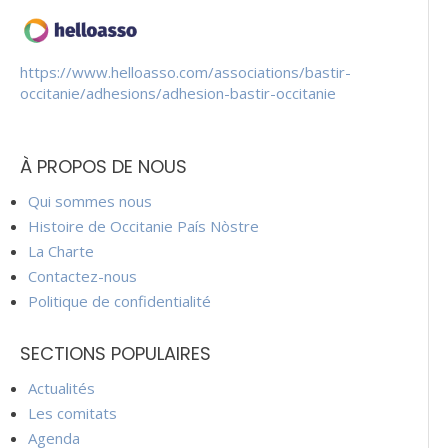
https://www.helloasso.com/associations/bastir-
occitanie/adhesions/adhesion-bastir-occitanie
À PROPOS DE NOUS
Qui sommes nous
Histoire de Occitanie País Nòstre
La Charte
Contactez-nous
Politique de confidentialité
SECTIONS POPULAIRES
Actualités
Les comitats
Agenda