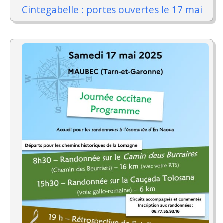
Cintegabelle : portes ouvertes le 17 mai