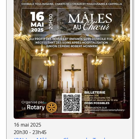
16 mai 2025
20h30 - 23h45