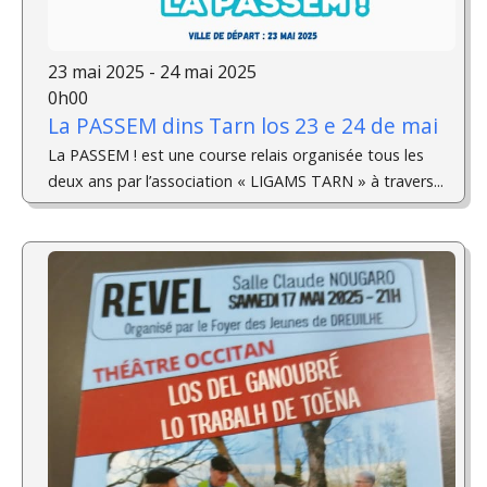
23 mai 2025 - 24 mai 2025
0h00
La PASSEM dins Tarn los 23 e 24 de mai
La PASSEM ! est une course relais organisée tous les
deux ans par l’association « LIGAMS TARN » à travers...