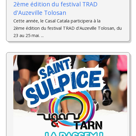
2ème édition du festival TRAD
d'Auzeville Tolosan
Cette année, le Casal Catala participera à la
2ème édition du festival TRAD d'Auzeville Tolosan, du
23 au 25 mai. ­...