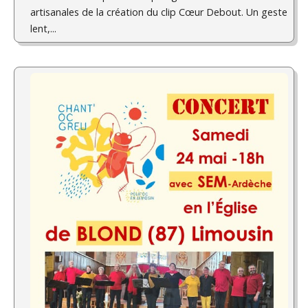
artisanales de la création du clip Cœur Debout. Un geste
lent,...