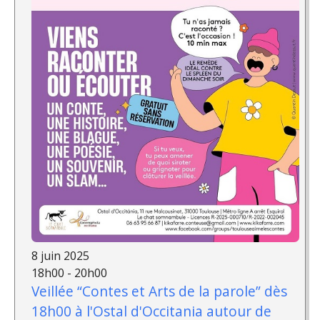
8 juin 2025
18h00 - 20h00
Veillée “Contes et Arts de la parole” dès
18h00 à l'Ostal d'Occitania autour de