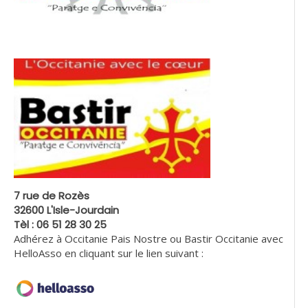
7 rue de Rozès
32600 L'Isle-Jourdain
Tèl : 06 51 28 30 25
Adhérez à Occitanie Pais Nostre ou Bastir Occitanie avec
HelloAsso en cliquant sur le lien suivant :