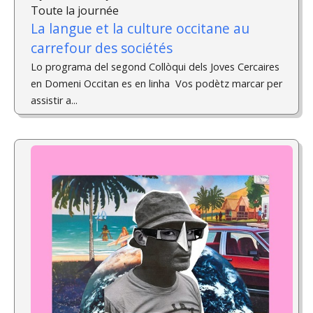
Toute la journée
La langue et la culture occitane au
carrefour des sociétés
Lo programa del segond Collòqui dels Joves Cercaires
en Domeni Occitan es en linha Vos podètz marcar per
assistir a...