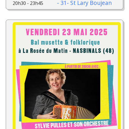
- 31- St Lary Boujean
20h30 - 23h45