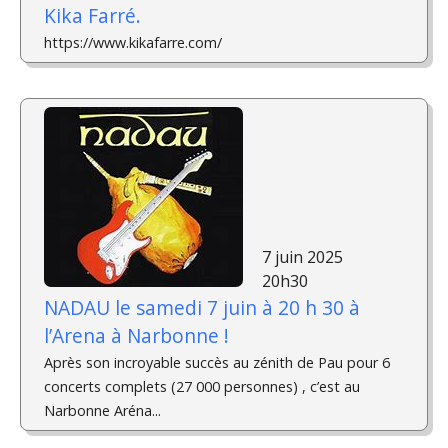
Kika Farré.
https://www.kikafarre.com/
7 juin 2025
20h30
NADAU le samedi 7 juin à 20 h 30 à
l’Arena à Narbonne !
Après son incroyable succès au zénith de Pau pour 6
concerts complets (27 000 personnes) , c’est au
Narbonne Aréna...