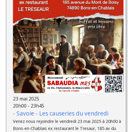
23 mai 2025
20h00 - 23h45
- Savoie - Les causeries du vendredi
Venez nous rejoindre le vendredi 23 mai 2025 à 20h00 à
Bons-en-Chablais ex restaurant le Tresaur, 185 av du