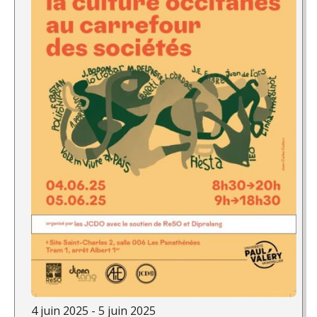
4 juin 2025 - 5 juin 2025