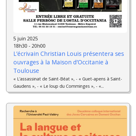
5 juin 2025
18h30 - 20h00
L’écrivain Christian Louis présentera ses
ouvrages à la Maison d’Occitanie à
Toulouse
« L’assassinat de Saint-Béat », - « Guet-apens à Saint-
Gaudens », - « Le loup du Comminges », - «...