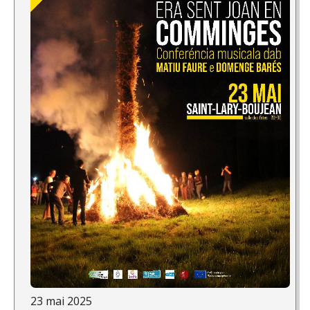
23 mai 2025