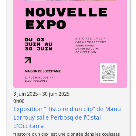
3 juin 2025 - 30 juin 2025
0h00
Exposition “Histoire d'un clip” de Manu
Larrouy salle Perbosq de l'Ostal
d'Occitania
“Histoire d’un clip” est une plongée dans les coulisses