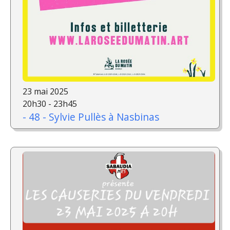
23 mai 2025
20h30 - 23h45
- 48 - Sylvie Pullès à Nasbinas