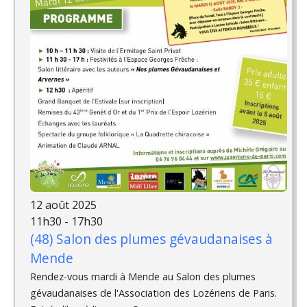
12 août 2025
11h30 - 17h30
(48) Salon des plumes gévaudanaises à
Mende
Rendez-vous mardi à Mende au Salon des plumes
gévaudanaises de l'Association des Lozériens de Paris.