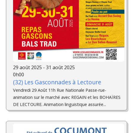
29 août 2025 - 31 août 2025
0h00
(32) Les Gasconnades à Lectoure
Vendredi 29 Août 11h Rue Nationale Passe-rue-
animation sur le marché avec REGAIN et les BOHAÏRES
DE LECTOURE. Animation linguistique assurée...