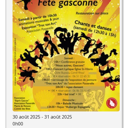
30 août 2025 - 31 août 2025
0h00