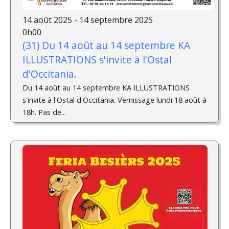
14 août 2025 - 14 septembre 2025
0h00
(31) Du 14 août au 14 septembre KA
ILLUSTRATIONS s'invite à l'Ostal
d'Occitania.
Du 14 août au 14 septembre KA ILLUSTRATIONS
s'invite à l'Ostal d'Occitania. Vernissage lundi 18 août à
18h. Pas de...