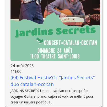
24 août 2025
11h00
(64) Festival Hestiv'Oc "Jardins Secrets"
duo catalan-occitan
JARDINS SECRETS Un duo catalan-occitan qui fait
voyager Guitare, piano, cajón et voix se mêlent pour
créer un univers poétique...