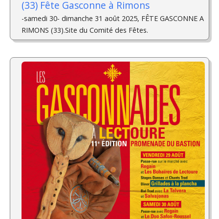
(33) Fête Gasconne à Rimons
-samedi 30- dimanche 31 août 2025, FÊTE GASCONNE A
RIMONS (33).Site du Comité des Fêtes.