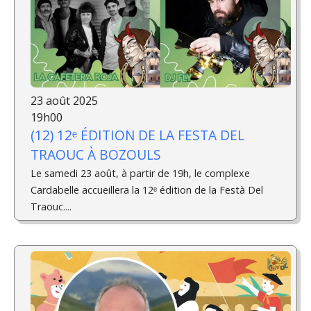
23 août 2025
19h00
(12) 12ᵉ ÉDITION DE LA FESTA DEL
TRAOUC À BOZOULS
Le samedi 23 août, à partir de 19h, le complexe
Cardabelle accueillera la 12ᵉ édition de la Festà Del
Traouc....