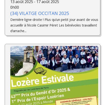
13 août 2025 - 17 août 2025
0h00
(34) VILATGE OCCITAN 2025
Dernière ligne droite ! Plus qu’un petit jour avant de vous
accueillir à l’école Casimir Péret Les bénévoles travaillent
d’arrache...