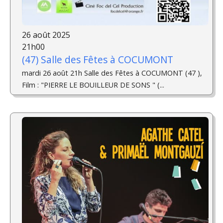
26 août 2025
21h00
(47) Salle des Fêtes à COCUMONT
mardi 26 août 21h Salle des Fêtes à COCUMONT (47 ),
Film : "PIERRE LE BOUILLEUR DE SONS " (...