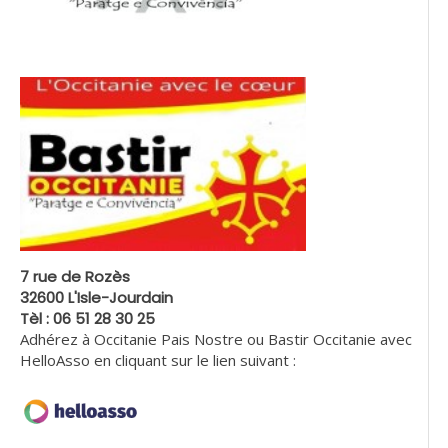
7 rue de Rozès
32600 L'Isle-Jourdain
Tèl : 06 51 28 30 25
Adhérez à Occitanie Pais Nostre ou Bastir Occitanie avec
HelloAsso en cliquant sur le lien suivant :