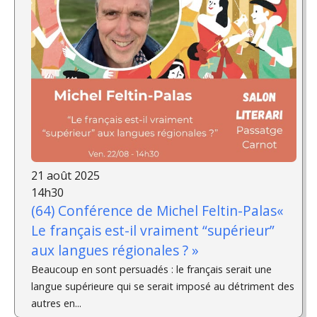
21 août 2025
14h30
(64) Conférence de Michel Feltin-Palas«
Le français est-il vraiment “supérieur”
aux langues régionales ? »
Beaucoup en sont persuadés : le français serait une
langue supérieure qui se serait imposé au détriment des
autres en...