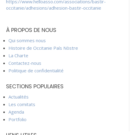
https://www.helloasso.com/associations/bastir-
occitanie/adhesions/adhesion-bastir-occitanie
À PROPOS DE NOUS
Qui sommes nous
Histoire de Occitanie País Nòstre
La Charte
Contactez-nous
Politique de confidentialité
SECTIONS POPULAIRES
Actualités
Les comitats
Agenda
Portfolio