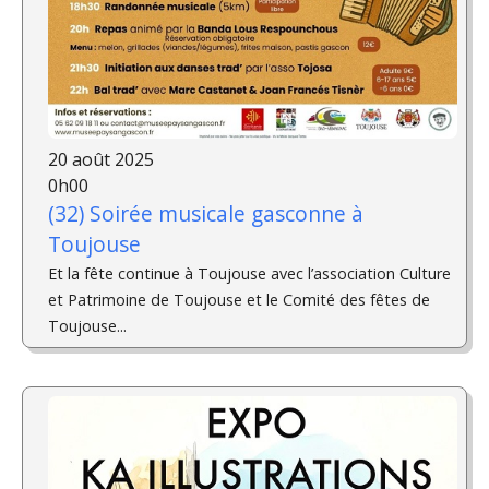
20 août 2025
0h00
(32) Soirée musicale gasconne à
Toujouse
Et la fête continue à Toujouse avec l’association Culture
et Patrimoine de Toujouse et le Comité des fêtes de
Toujouse...