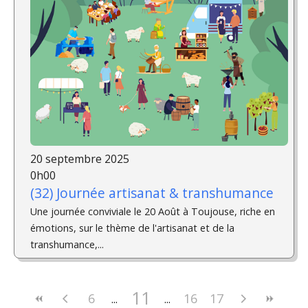
20 septembre 2025
0h00
(32) Journée artisanat & transhumance
Une journée conviviale le 20 Août à Toujouse, riche en
émotions, sur le thème de l'artisanat et de la
transhumance,...
11
6
16
17