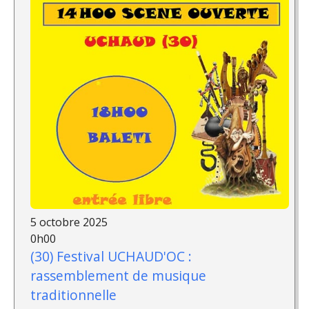
5 octobre 2025
0h00
(30) Festival UCHAUD'OC :
rassemblement de musique
traditionnelle