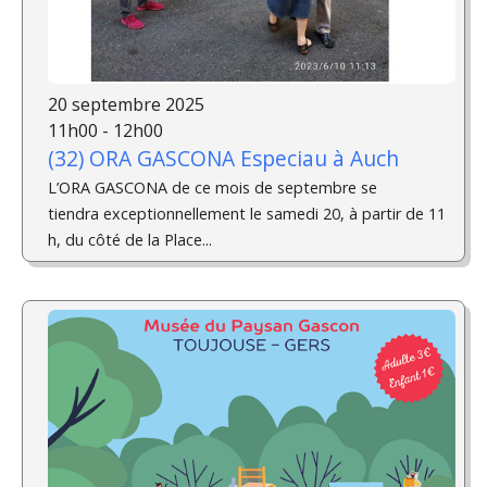
20 septembre 2025
11h00 - 12h00
(32) ORA GASCONA Especiau à Auch
L’ORA GASCONA de ce mois de septembre se
tiendra exceptionnellement le samedi 20, à partir de 11
h, du côté de la Place...