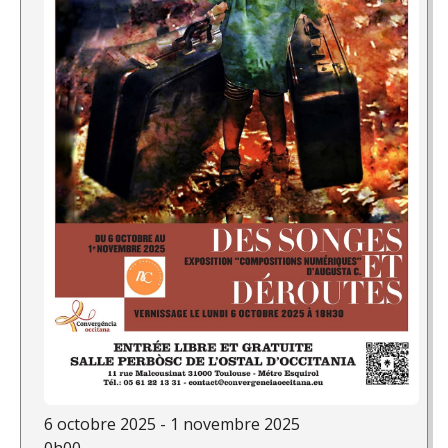
6 octobre 2025 - 1 novembre 2025
0h00