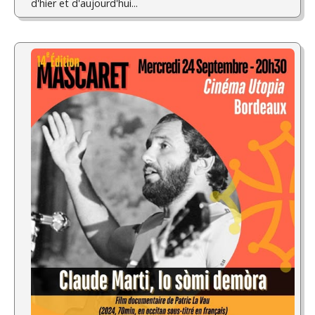
d'hier et d'aujourd'hui...