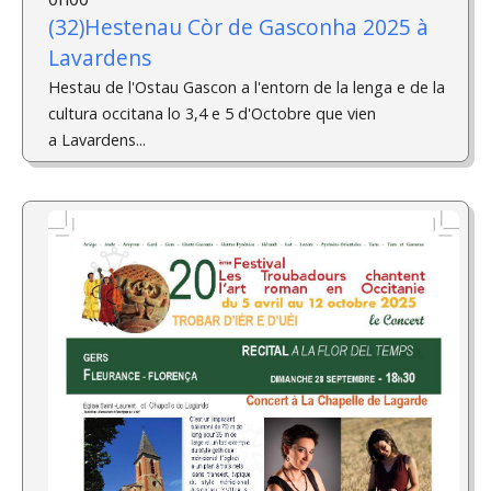
(32)Hestenau Còr de Gasconha 2025 à
Lavardens
Hestau de l'Ostau Gascon a l'entorn de la lenga e de la
cultura occitana lo 3,4 e 5 d'Octobre que vien
a Lavardens...