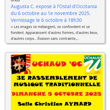
Augusta C. expose à l'Ostal d'Occitania
du 6 octobre au 1e novembre 2025.
Vernissage le 6 octobre à 18h30
« Les images se mélangent, se confondent et se
fondent. Apparaissent d'autres formes, d'autres lieux,
d'autres corps... Évasion sans contrainte,...