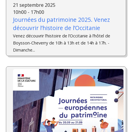
21 septembre 2025
10h00 - 17h00
Journées du patrimoine 2025. Venez
découvrir l’histoire de l’Occitanie
Venez découvrir l’histoire de l’Occitanie à l’hôtel de
Boysson-Cheverry de 10h à 13h et de 14h à 17h. ­
Dimanche...