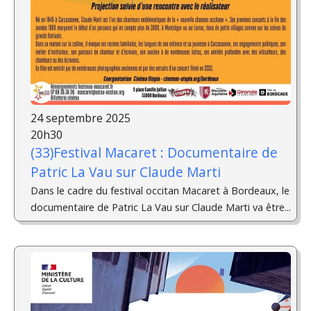
24 septembre 2025
20h30
(33)Festival Macaret : Documentaire de
Patric La Vau sur Claude Marti
Dans le cadre du festival occitan Macaret à Bordeaux, le
documentaire de Patric La Vau sur Claude Marti va être...