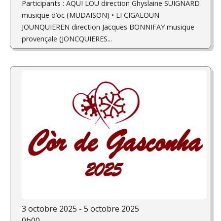
Participants : AQUI LOU direction Ghyslaine SUIGNARD
musique d’oc (MUDAISON) • LI CIGALOUN
JOUNQUIEREN direction Jacques BONNIFAY musique
provençale (JONCQUIERES...
3 octobre 2025 - 5 octobre 2025
0h00