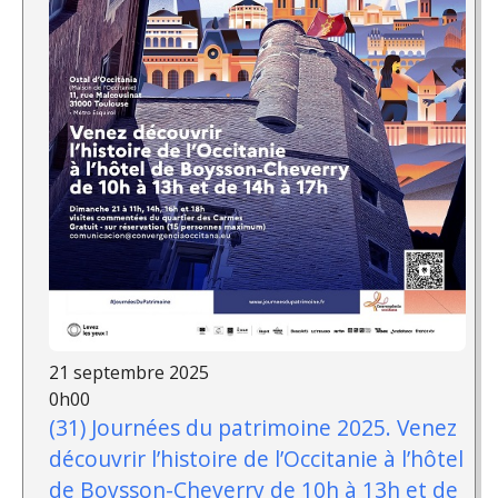
21 septembre 2025
0h00
(31) Journées du patrimoine 2025. Venez
découvrir l’histoire de l’Occitanie à l’hôtel
de Boysson-Cheverry de 10h à 13h et de