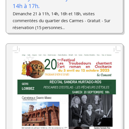
14h à 17h.
Dimanche 21 à 11h, 14h, 16h et 18h, visites
commentées du quartier des Carmes - Gratuit - Sur
réservation (15 personnes...