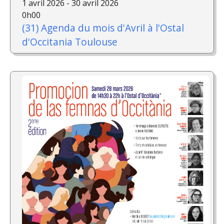
1 avril 2026 - 30 avril 2026
0h00
(31) Agenda du mois d'Avril à l'Ostal
d'Occitania Toulouse