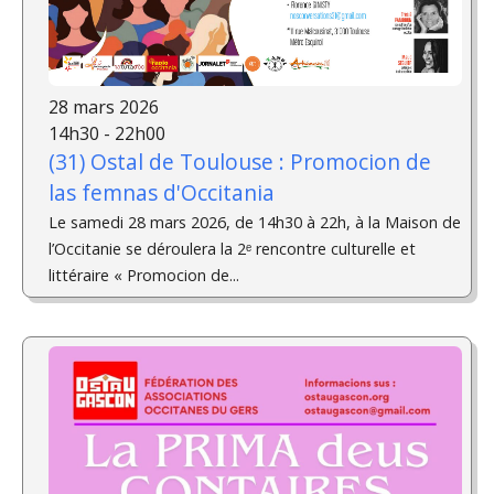
28 mars 2026
14h30 - 22h00
(31) Ostal de Toulouse : Promocion de
las femnas d'Occitania
Le samedi 28 mars 2026, de 14h30 à 22h, à la Maison de
l’Occitanie se déroulera la 2ᵉ rencontre culturelle et
littéraire « Promocion de...