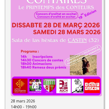
28 mars 2026
14h00 - 19h00