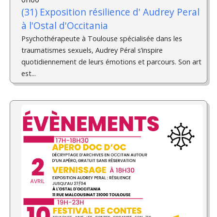
(31) Exposition résilience d'­ Audrey Peral
à l'Ostal d'Occitania
Psychothérapeute à Toulouse spécialisée dans les
traumatismes sexuels, Audrey Péral s’inspire
quotidiennement de leurs émotions et parcours. Son art
est...