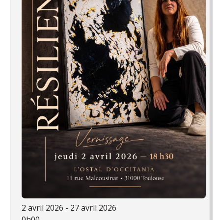
2 avril 2026 - 27 avril 2026
0h00