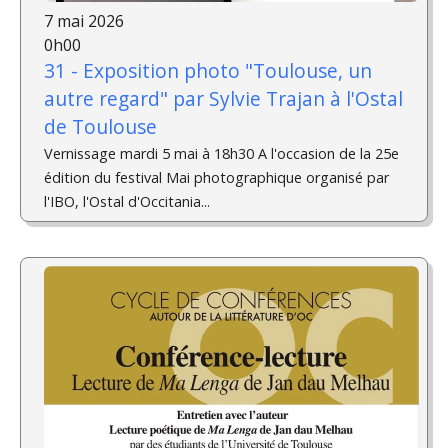
7 mai 2026
0h00
31 - Exposition photo "Toulouse, un
autre regard" par Sylvie Trajan à l'Ostal
de Toulouse
Vernissage mardi 5 mai à 18h30 A l'occasion de la 25e
édition du festival Mai photographique organisé par
l'IBO, l'Ostal d'Occitania...