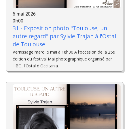
6 mai 2026
0h00
31 - Exposition photo "Toulouse, un
autre regard" par Sylvie Trajan à l'Ostal
de Toulouse
Vernissage mardi 5 mai à 18h30 A l'occasion de la 25e
édition du festival Mai photographique organisé par
l'IBO, l'Ostal d'Occitania...