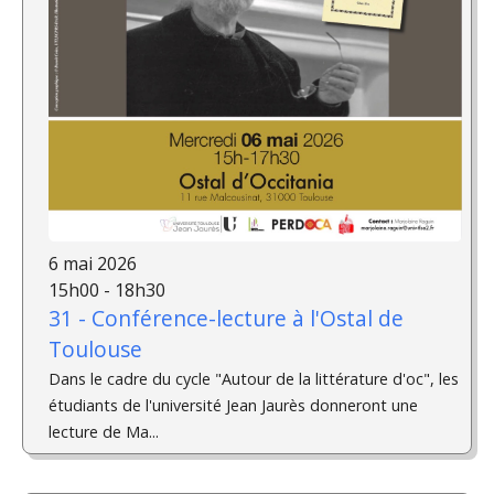
6 mai 2026
15h00 - 18h30
31 - Conférence-lecture à l'Ostal de
Toulouse
Dans le cadre du cycle "Autour de la littérature d'oc", les
étudiants de l'université Jean Jaurès donneront une
lecture de Ma...