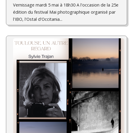
Vernissage mardi 5 mai à 18h30 A l'occasion de la 25e
édition du festival Mai photographique organisé par
l'IBO, l'Ostal d'Occitania...