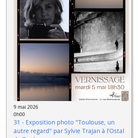
9 mai 2026
0h00
31 - Exposition photo "Toulouse, un
autre regard" par Sylvie Trajan à l'Ostal