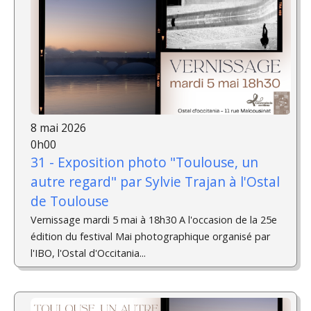
8 mai 2026
0h00
31 - Exposition photo "Toulouse, un
autre regard" par Sylvie Trajan à l'Ostal
de Toulouse
Vernissage mardi 5 mai à 18h30 A l'occasion de la 25e
édition du festival Mai photographique organisé par
l'IBO, l'Ostal d'Occitania...