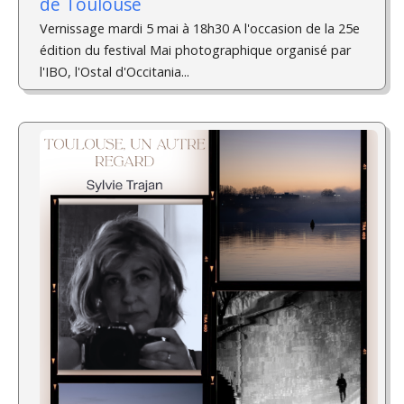
de Toulouse
Vernissage mardi 5 mai à 18h30 A l'occasion de la 25e
édition du festival Mai photographique organisé par
l'IBO, l'Ostal d'Occitania...