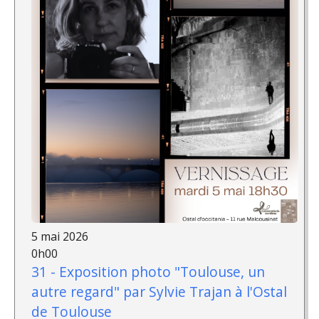
5 mai 2026
0h00
31 - Exposition photo "Toulouse, un
autre regard" par Sylvie Trajan à l'Ostal
de Toulouse