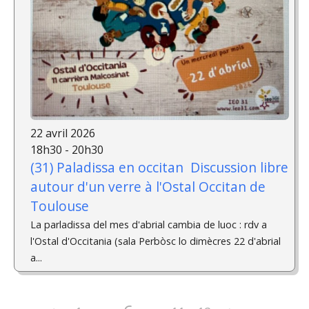
22 avril 2026
18h30 - 20h30
(31) Paladissa en occitan ­ Discussion libre
autour d'un verre à l'Ostal Occitan de
Toulouse
La parladissa del mes d'abrial cambia de luoc : rdv a
l'Ostal d'Occitania (sala Perbòsc lo dimècres 22 d'abrial
a...