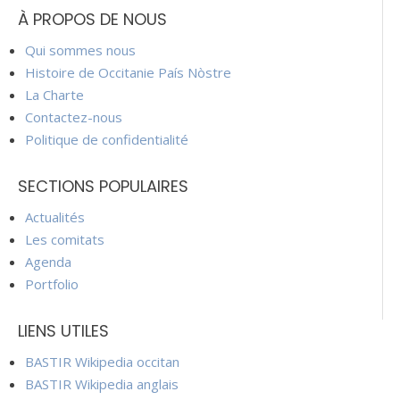
À PROPOS DE NOUS
Qui sommes nous
Histoire de Occitanie País Nòstre
La Charte
Contactez-nous
Politique de confidentialité
SECTIONS POPULAIRES
Actualités
Les comitats
Agenda
Portfolio
LIENS UTILES
BASTIR Wikipedia occitan
BASTIR Wikipedia anglais