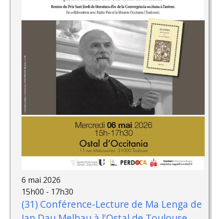
6 mai 2026
15h00 - 17h30
(31) Conférence-Lecture de Ma Lenga de
Jan Dau Melhau à l'Ostal de Toulouse