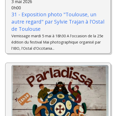
3 mai 2026
0h00
31 - Exposition photo "Toulouse, un
autre regard" par Sylvie Trajan à l'Ostal
de Toulouse
Vernissage mardi 5 mai à 18h30 A l'occasion de la 25e
édition du festival Mai photographique organisé par
l'IBO, l'Ostal d'Occitania...