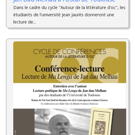
Dans le cadre du cycle "Autour de la littérature d'oc", les
étudiants de l'université Jean Jaurès donneront une
lecture de...