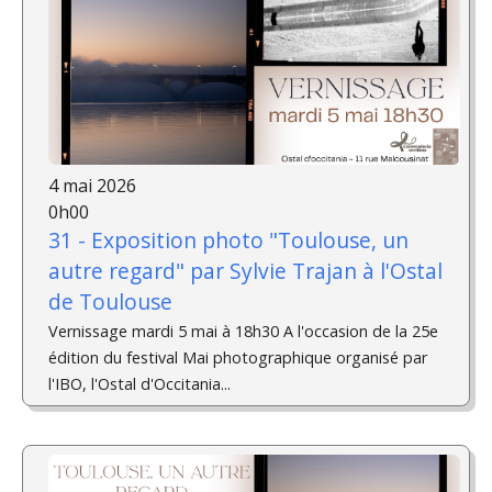
4 mai 2026
0h00
31 - Exposition photo "Toulouse, un
autre regard" par Sylvie Trajan à l'Ostal
de Toulouse
Vernissage mardi 5 mai à 18h30 A l'occasion de la 25e
édition du festival Mai photographique organisé par
l'IBO, l'Ostal d'Occitania...