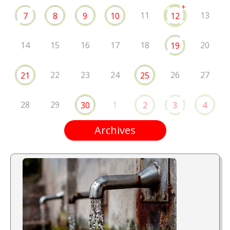
+
11
13
7
8
9
10
12
14
15
16
17
18
20
19
22
23
24
26
27
21
25
28
29
1
30
2
3
4
Archives