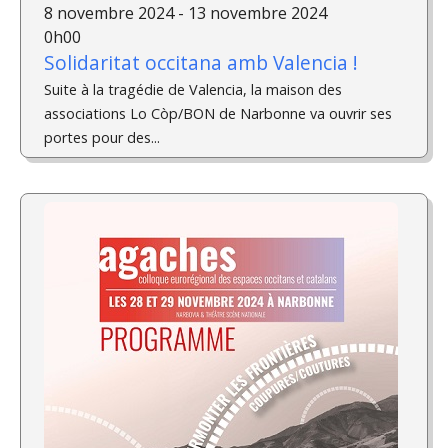
8 novembre 2024 - 13 novembre 2024
0h00
Solidaritat occitana amb Valencia !
Suite à la tragédie de Valencia, la maison des
associations Lo Còp/BON de Narbonne va ouvrir ses
portes pour des...