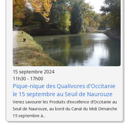
15 septembre 2024
11h30 - 17h00
Pique-nique des Qualivores d'Occitanie
le 15 septembre au Seuil de Naurouze
Venez savourer les Produits d’excellence d’Occitanie au
Seuil de Naurouze, au bord du Canal du Midi Dimanche
15 septembre à...