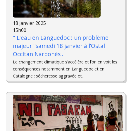
18 janvier 2025
15h00
" L'eau en Languedoc : un problème
majeur "samedi 18 janvier à l’Ostal
Occitan Narbonés .
Le changement climatique s’accélère et l’on en voit les
conséquences notamment en Languedoc et en
Catalogne : sécheresse aggravée et...