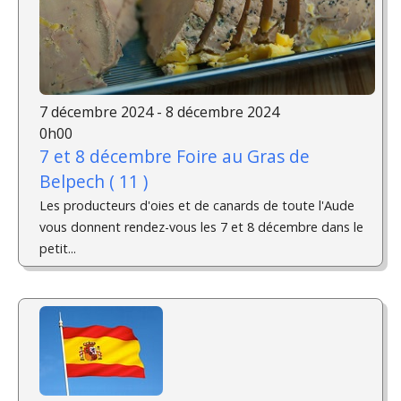
7 décembre 2024 - 8 décembre 2024
0h00
7 et 8 décembre Foire au Gras de
Belpech ( 11 )
Les producteurs d'oies et de canards de toute l'Aude
vous donnent rendez-vous les 7 et 8 décembre dans le
petit...