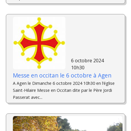
6 octobre 2024
10h30
Messe en occitan le 6 octobre à Agen
A Agen le Dimanche 6 octobre 2024 10h30 en l’église
Saint-Hilaire Messe en Occitan dite par le Père Jordi
Passerat avec...