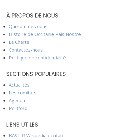
À PROPOS DE NOUS
Qui sommes nous
Histoire de Occitanie País Nòstre
La Charte
Contactez-nous
Politique de confidentialité
SECTIONS POPULAIRES
Actualités
Les comitats
Agenda
Portfolio
LIENS UTILES
BASTIR Wikipedia occitan