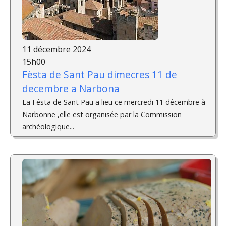
11 décembre 2024
15h00
Fèsta de Sant Pau dimecres 11 de
decembre a Narbona
La Fésta de Sant Pau a lieu ce mercredi 11 décembre à
Narbonne ,elle est organisée par la Commission
archéologique...