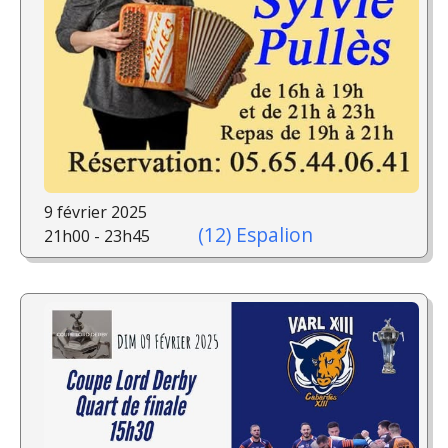
9 février 2025
(12) Espalion
21h00 - 23h45