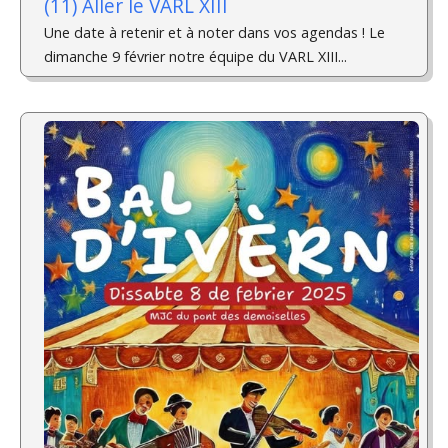
(11) Aller le VARL XIII
Une date à retenir et à noter dans vos agendas ! Le
dimanche 9 février notre équipe du VARL XIII...