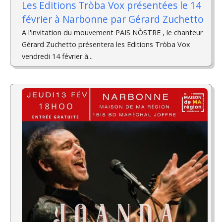
Les Editions Tròba Vox présentées le 14
février à Narbonne par Gérard Zuchetto
A l'invitation du mouvement PAIS NÒSTRE , le chanteur
Gérard Zuchetto présentera les Editions Tròba Vox
vendredi 14 février à...