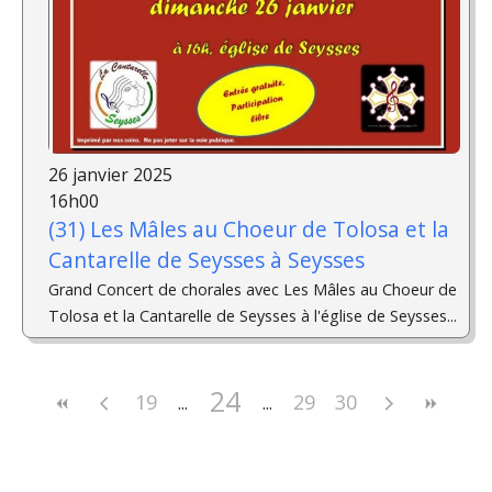
26 janvier 2025
16h00
(31) Les Mâles au Choeur de Tolosa et la
Cantarelle de Seysses à Seysses
Grand Concert de chorales avec Les Mâles au Choeur de
Tolosa et la Cantarelle de Seysses à l'église de Seysses...
24
19
29
30