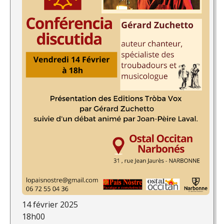
14 février 2025
18h00