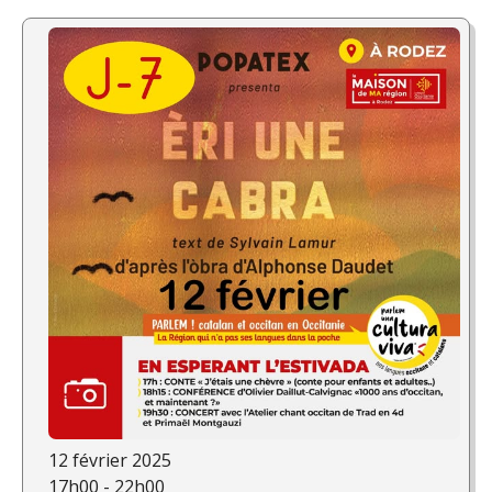
12 février 2025
17h00 - 22h00