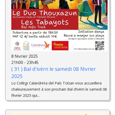
8 février 2025
21h00 - 23h45
( 31 ) Bal d'ivèrn le samedi 08 février
2025
Lo Collègi Calandreta del País Tolzan vous accueillera
chaleureusement à son prochain Bal d’ivèrn le samedi 08
février 2025 qui...