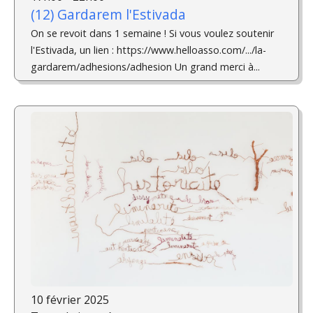
(12) Gardarem l'Estivada
On se revoit dans 1 semaine ! Si vous voulez soutenir
l'Estivada, un lien : https://www.helloasso.com/.../la-
gardarem/adhesions/adhesion Un grand merci à...
10 février 2025