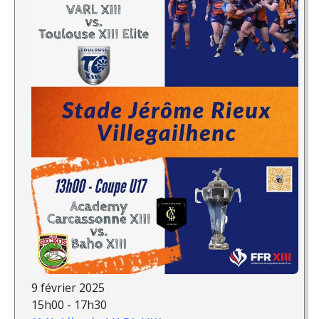
9 février 2025
15h00 - 17h30