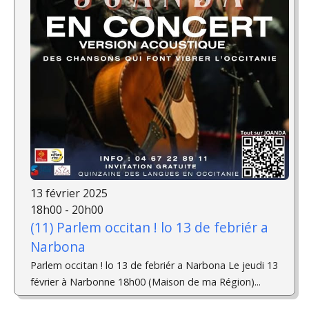
13 février 2025
18h00 - 20h00
(11) Parlem occitan ! lo 13 de febriér a
Narbona
Parlem occitan ! lo 13 de febriér a Narbona Le jeudi 13
février à Narbonne 18h00 (Maison de ma Région)...