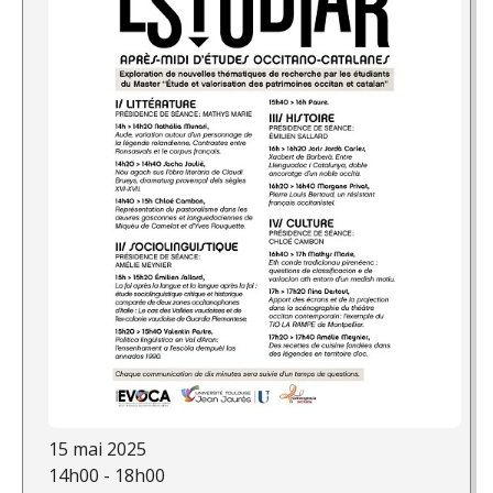
15 mai 2025
14h00 - 18h00