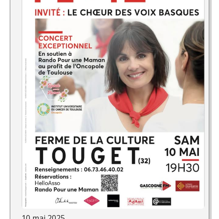
10 mai 2025