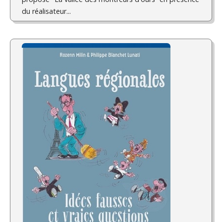
du réalisateur...