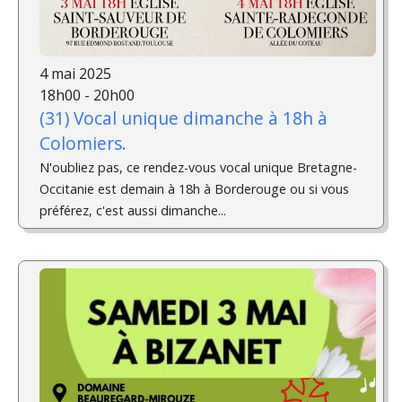
4 mai 2025
18h00 - 20h00
(31) Vocal unique dimanche à 18h à
Colomiers.
N'oubliez pas, ce rendez-vous vocal unique Bretagne-
Occitanie est demain à 18h à Borderouge ou si vous
préférez, c'est aussi dimanche...