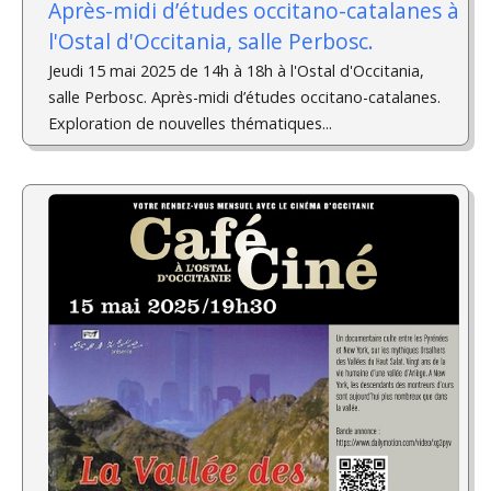
Après-midi d’études occitano-catalanes à
l'Ostal d'Occitania, salle Perbosc.
Jeudi 15 mai 2025 de 14h à 18h à l'Ostal d'Occitania,
salle Perbosc. Après-midi d’études occitano-catalanes.
Exploration de nouvelles thématiques...