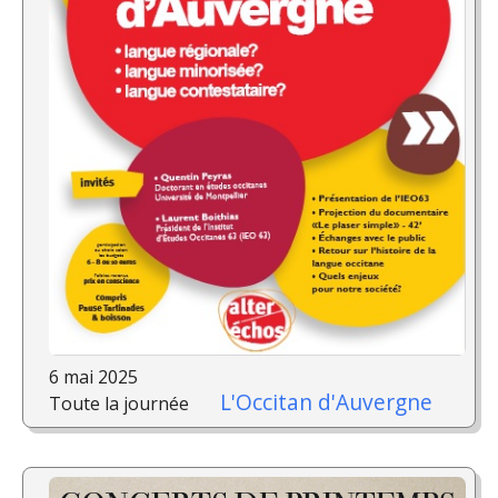
6 mai 2025
L'Occitan d'Auvergne
Toute la journée