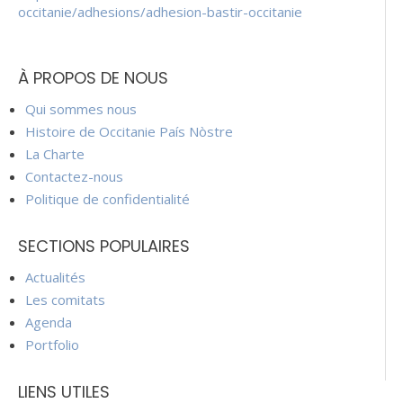
occitanie/adhesions/adhesion-bastir-occitanie
À PROPOS DE NOUS
Qui sommes nous
Histoire de Occitanie País Nòstre
La Charte
Contactez-nous
Politique de confidentialité
SECTIONS POPULAIRES
Actualités
Les comitats
Agenda
Portfolio
LIENS UTILES