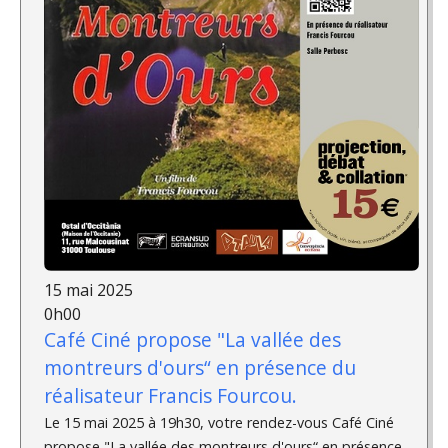
15 mai 2025
0h00
Café Ciné propose "La vallée des
montreurs d'ours“ en présence du
réalisateur Francis Fourcou.
Le 15 mai 2025 à 19h30, votre rendez-vous Café Ciné
propose "La vallée des montreurs d'ours“ en présence