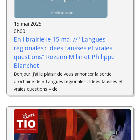
15 mai 2025
0h00
En librairie le 15 mai // "Langues
régionales : idées fausses et vraies
questions" Rozenn Milin et Philippe
Blanchet
Bonjour, J’ai le plaisir de vous annoncer la sortie
prochaine de « Langues régionales : Idées fausses et
vraies questions » de...