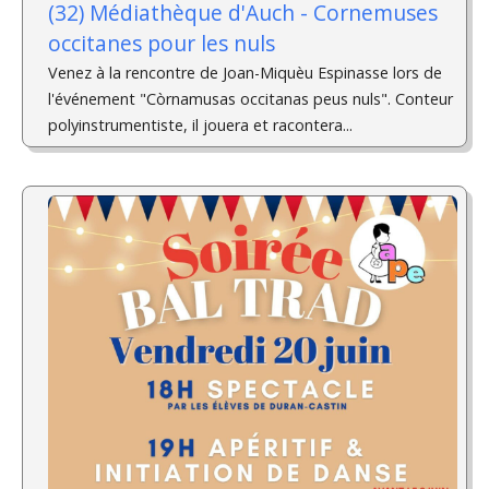
(32) Médiathèque d'Auch - Cornemuses
occitanes pour les nuls
Venez à la rencontre de Joan-Miquèu Espinasse lors de
l'événement "Còrnamusas occitanas peus nuls". Conteur
polyinstrumentiste, il jouera et racontera...