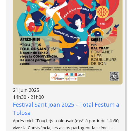
21 juin 2025
14h30 - 21h00
Festival Sant Joan 2025 - Total Festum a
Tolosa
Après-midi “Tou(te)s toulousain(e)s!” à partir de 14h30,
vivez la Convivéncia, les assos partagent la scène ! –