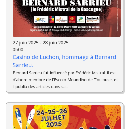
27 juin 2025 - 28 juin 2025
0h00
Casino de Luchon, hommage à Bernard
Sarrieu.
Bernard Sarrieu fut Influencé par Frédéric Mistral. Il est
d'abord membre de l'Escolo Moundino de Toulouse, et
il publia des articles dans sa...