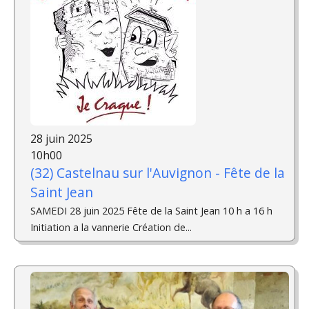
28 juin 2025
10h00
(32) Castelnau sur l'Auvignon - Fête de la
Saint Jean
SAMEDI 28 juin 2025 Fête de la Saint Jean 10 h a 16 h
Initiation a la vannerie Création de...