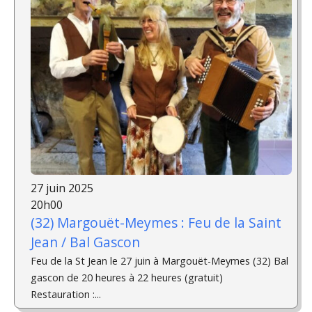
27 juin 2025
20h00
(32) Margouët-Meymes : Feu de la Saint
Jean / Bal Gascon
Feu de la St Jean le 27 juin à Margouët-Meymes (32) Bal
gascon de 20 heures à 22 heures (gratuit)
Restauration :...