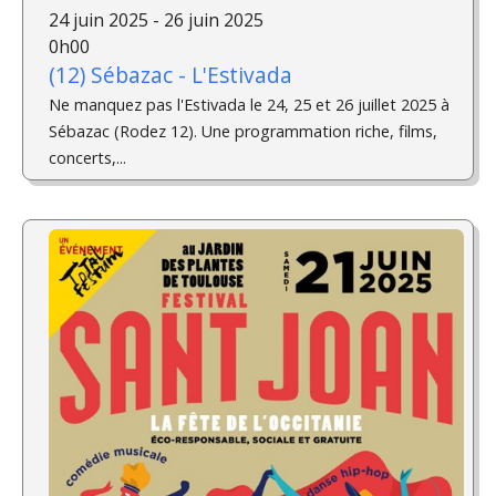
24 juin 2025 - 26 juin 2025
0h00
(12) Sébazac - L'Estivada
Ne manquez pas l'Estivada le 24, 25 et 26 juillet 2025 à
Sébazac (Rodez 12). Une programmation riche, films,
concerts,...