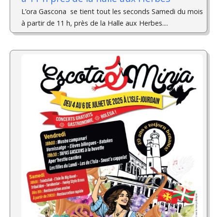
L’ora Gascona se tient tout les seconds Samedi du mois
à partir de 11 h, près de la Halle aux Herbes....