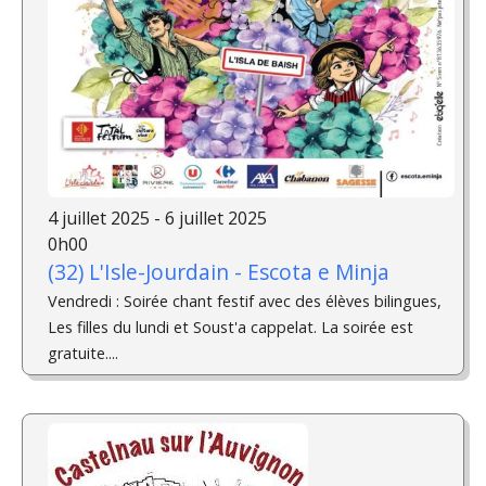
4 juillet 2025 - 6 juillet 2025
0h00
(32) L'Isle-Jourdain - Escota e Minja
Vendredi : Soirée chant festif avec des élèves bilingues,
Les filles du lundi et Soust'a cappelat. La soirée est
gratuite....