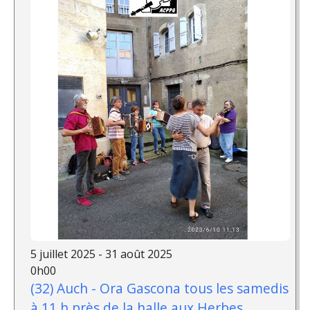
5 juillet 2025 - 31 août 2025
0h00
(32) Auch - Ora Gascona tous les samedis
à 11 h près de la halle aux Herbes