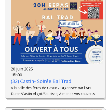
20 juin 2025
18h00
(32) Castin- Soirée Bal Trad
A la salle des fêtes de Castin / Organisée par l'APE
Duran/Castin Aligot/Saucisse; A menez vos couverts !