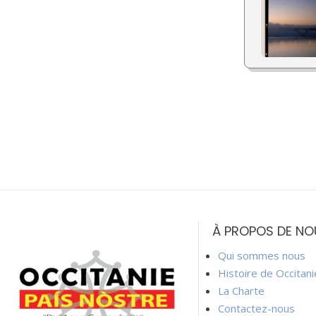
À PROPOS DE NO
Qui sommes nous
Histoire de Occitan
La Charte
Contactez-nous