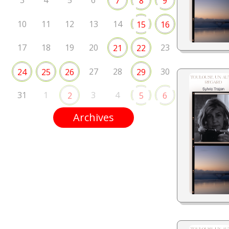
3
4
5
6
7
8
9
10
11
12
13
14
15
16
17
18
19
20
23
21
22
27
28
30
24
25
26
29
31
1
3
4
2
5
6
Archives