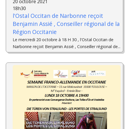
20 octobre 2021
18h30
l'Ostal Occitan de Narbonne reçoit
Benjamin Assié , Conseiller régional de la
Région Occitanie
Le mercredi 20 octobre à 18 H 30 , l'Ostal Occitan de
Narbonne reçoit Benjamin Assié , Conseiller régional de...