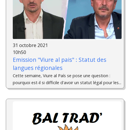
31 octobre 2021
10h50
Emission "Viure al pais" : Statut des
langues régionales
Cette semaine, Viure al País se pose une question :
pourquoi est-il si difficile d'avoir un statut légal pour les...