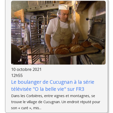
10 octobre 2021
12h55
Le boulanger de Cucugnan à la série
télévisée "O la belle vie" sur FR3
Dans les Corbières, entre vignes et montagnes, se
trouve le village de Cucugnan. Un endroit réputé pour
son « curé », mis...