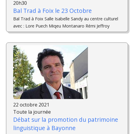
20h30
Bal Trad à Foix le 23 Octobre
Bal Trad à Foix Salle Isabelle Sandy au centre culturel
avec : Lore Puech Miqeu Montanaro Rémi Jeffroy
22 octobre 2021
Toute la journée
Débat sur la promotion du patrimoine
linguistique à Bayonne