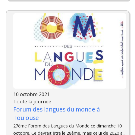
10 octobre 2021
Toute la journée
Forum des langues du monde à
Toulouse
27ème Forom des Langues du Monde ce dimanche 10
octobre. Ce devrait être le 28ème, mais celui de 2020 a...