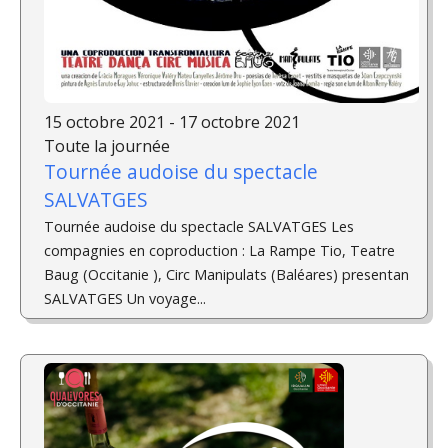
15 octobre 2021 - 17 octobre 2021
Toute la journée
Tournée audoise du spectacle
SALVATGES
Tournée audoise du spectacle SALVATGES Les
compagnies en coproduction : La Rampe Tio, Teatre
Baug (Occitanie ), Circ Manipulats (Baléares) presentan
SALVATGES Un voyage...