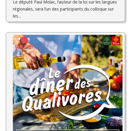
Le député Paul Molac, l’auteur de la loi sur les langues
régionales, sera l’un des participants du colloque sur
les...