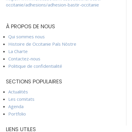
occitanie/adhesions/adhesion-bastir-occitanie
À PROPOS DE NOUS
Qui sommes nous
Histoire de Occitanie País Nòstre
La Charte
Contactez-nous
Politique de confidentialité
SECTIONS POPULAIRES
Actualités
Les comitats
Agenda
Portfolio
LIENS UTILES