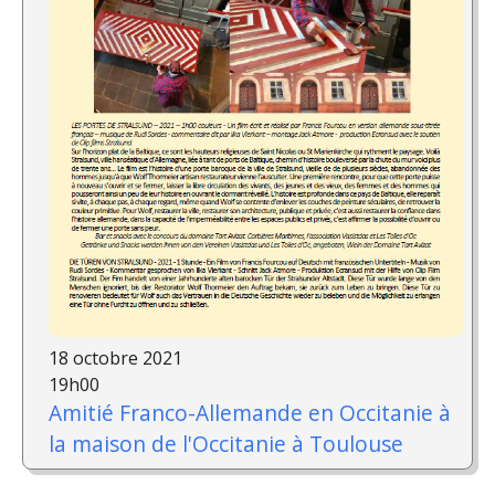
18 octobre 2021
19h00
Amitié Franco-Allemande en Occitanie à
la maison de l'Occitanie à Toulouse