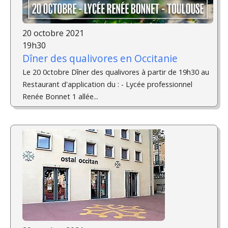
20 octobre 2021
19h30
Dîner des qualivores en Occitanie
Le 20 0ctobre Dîner des qualivores à partir de 19h30 au
Restaurant d'application du : - Lycée professionnel
Renée Bonnet 1 allée...