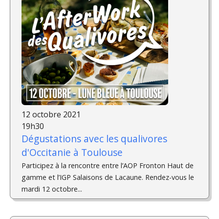
12 octobre 2021
19h30
Dégustations avec les qualivores
d'Occitanie à Toulouse
Participez à la rencontre entre l’AOP Fronton Haut de
gamme et l’IGP Salaisons de Lacaune. Rendez-vous le
mardi 12 octobre...