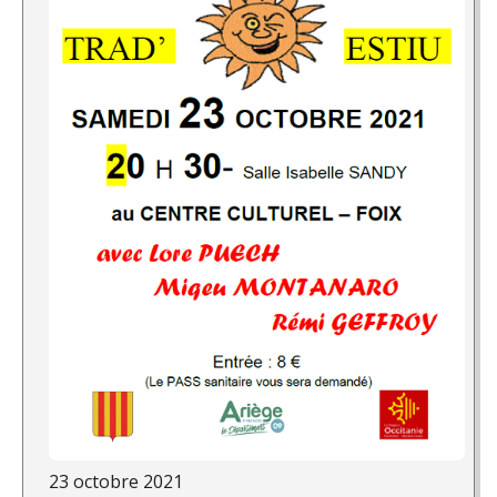
23 octobre 2021