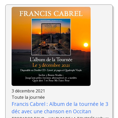
3 décembre 2021
Toute la journée
Francis Cabrel : Album de la tournée le 3
déc avec une chanson en Occitan