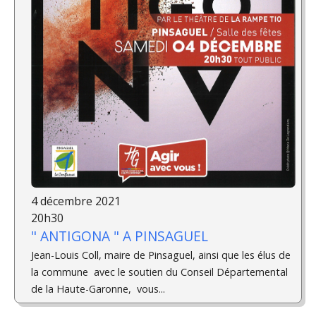
4 décembre 2021
20h30
" ANTIGONA " A PINSAGUEL
Jean-Louis Coll, maire de Pinsaguel, ainsi que les élus de
la commune avec le soutien du Conseil Départemental
de la Haute-Garonne, vous...