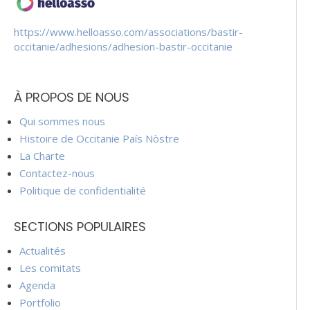
https://www.helloasso.com/associations/bastir-
occitanie/adhesions/adhesion-bastir-occitanie
À PROPOS DE NOUS
Qui sommes nous
Histoire de Occitanie País Nòstre
La Charte
Contactez-nous
Politique de confidentialité
SECTIONS POPULAIRES
Actualités
Les comitats
Agenda
Portfolio