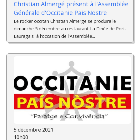
Christian Almergé présent à l'Assemblée
Générale d'Occitanie Pais Nostre
Le rocker occitan Christian Almerge se produira le
dimanche 5 décembre au restaurant La Dinée de Port-
Lauragais à l'occasion de l'Assemblée...
5 décembre 2021
10h00