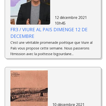
12 décembre 2021
10h45
FR3 / VIURE AL PAIS DIMENGE 12 DE
DECEMBRE
C’est une véritable promenade poétique que Viure al
País vous propose cette semaine. Nous passerons
l’émission avec la poétesse bigourdane...
10 décembre 2021