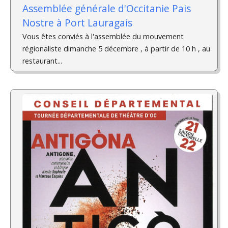
Assemblée générale d'Occitanie Pais
Nostre à Port Lauragais
Vous êtes conviés à l'assemblée du mouvement
régionaliste dimanche 5 décembre , à partir de 10 h , au
restaurant...