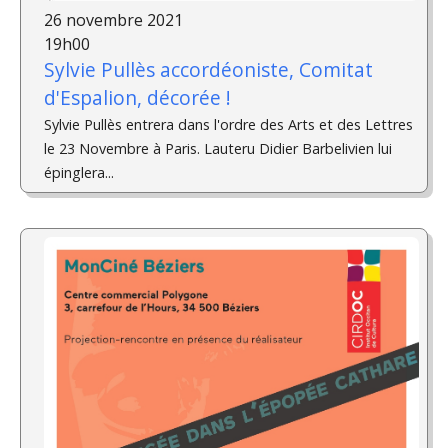
26 novembre 2021
19h00
Sylvie Pullès accordéoniste, Comitat
d'Espalion, décorée !
Sylvie Pullès entrera dans l'ordre des Arts et des Lettres
le 23 Novembre à Paris. Lauteru Didier Barbelivien lui
épinglera...