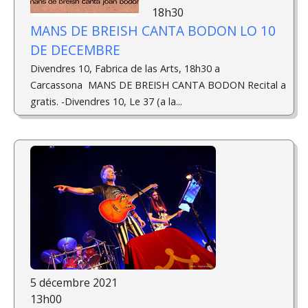
18h30
MANS DE BREISH CANTA BODON LO 10
DE DECEMBRE
Divendres 10, Fabrica de las Arts, 18h30 a
Carcassona MANS DE BREISH CANTA BODON Recital a
gratis. -Divendres 10, Le 37 (a la...
5 décembre 2021
13h00