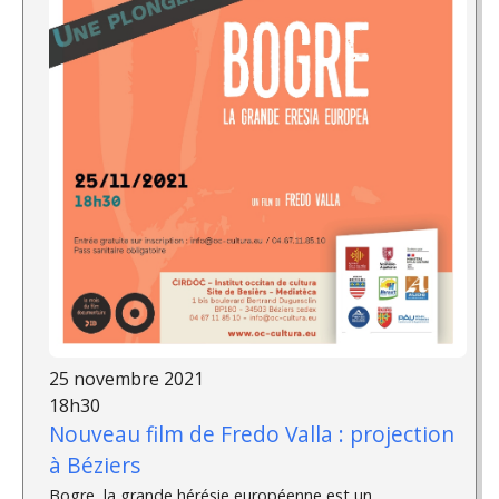
25 novembre 2021
18h30
Nouveau film de Fredo Valla : projection
à Béziers
Bogre, la grande hérésie européenne est un