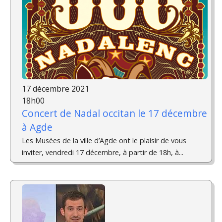
17 décembre 2021
18h00
Concert de Nadal occitan le 17 décembre
à Agde
Les Musées de la ville d’Agde ont le plaisir de vous
inviter, vendredi 17 décembre, à partir de 18h, à...