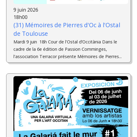
9 juin 2026
18h00
(31) Mémoires de Pierres d'Oc à l'Ostal
de Toulouse
Mardi 9 juin 18h Cour de l'Ostal d’Occitània Dans le
cadre de la 6e édition de Passion Comminges,
l'association Terracor présente Mémoires de Pierres...