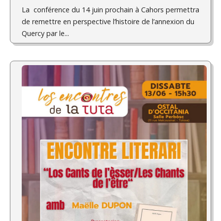
La conférence du 14 juin prochain à Cahors permettra
de remettre en perspective l’histoire de l’annexion du
Quercy par le...