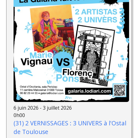
6 juin 2026 - 3 juillet 2026
0h00
(31) 2 VERNISSAGES : 3 UNIVERS à l'Ostal
de Toulouse