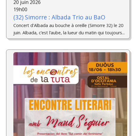
20 juin 2026
19h00
(32) Simorre : Albada Trio au BaO
Concert d'Albada au bouche à oreille (Simorre 32) le 20
juin. Albada, c’est l’aube, la lueur du matin qui toujours...