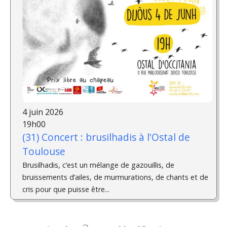
4 juin 2026
19h00
(31) Concert : brusilhadis à l'Ostal de
Toulouse
Brusilhadis, c’est un mélange de gazouillis, de
bruissements d’ailes, de murmurations, de chants et de
cris pour que puisse être...