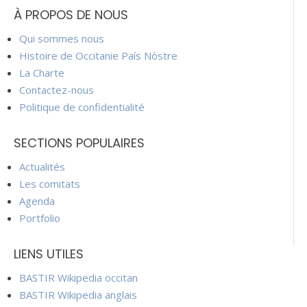
À PROPOS DE NOUS
Qui sommes nous
Histoire de Occitanie País Nòstre
La Charte
Contactez-nous
Politique de confidentialité
SECTIONS POPULAIRES
Actualités
Les comitats
Agenda
Portfolio
LIENS UTILES
BASTIR Wikipedia occitan
BASTIR Wikipedia anglais