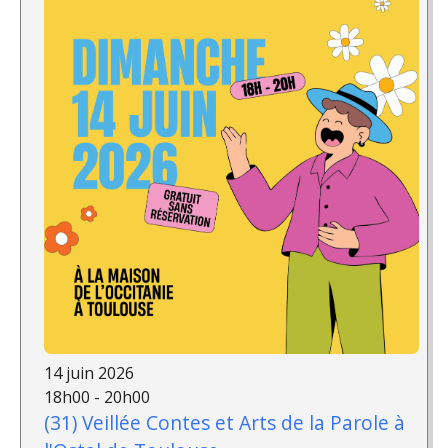
14 juin 2026
18h00 - 20h00
(31) Veillée Contes et Arts de la Parole à