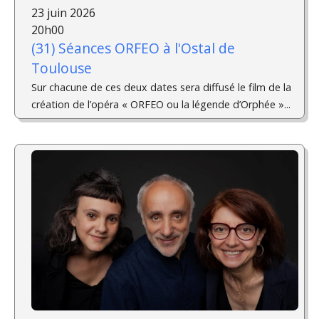
23 juin 2026
20h00
(31) Séances ORFEO à l'Ostal de
Toulouse
Sur chacune de ces deux dates sera diffusé le film de la
création de l’opéra « ORFEO ou la légende d’Orphée »...