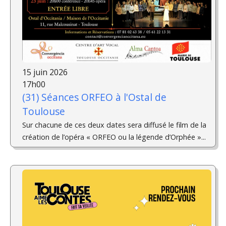
15 juin 2026
17h00
(31) Séances ORFEO à l'Ostal de
Toulouse
Sur chacune de ces deux dates sera diffusé le film de la
création de l’opéra « ORFEO ou la légende d’Orphée »...