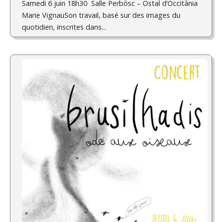
Samedi 6 juin 18h30 Salle Perbòsc – Ostal d’Occitània
Marie VignauSon travail, basé sur des images du
quotidien, inscrites dans...