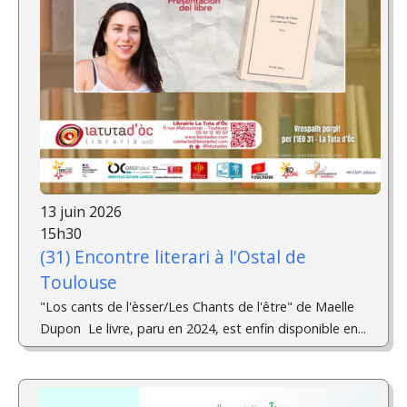
13 juin 2026
15h30
(31) Encontre literari à l'Ostal de
Toulouse
"Los cants de l'èsser/Les Chants de l'être" de Maelle
Dupon ­ Le livre, paru en 2024, est enfin disponible en...